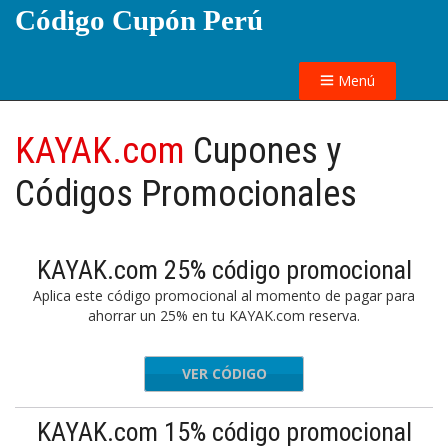
Código Cupón Perú
Menú
KAYAK.com
Cupones y
Códigos Promocionales
KAYAK.com 25% código promocional
Aplica este código promocional al momento de pagar para
ahorrar un 25% en tu KAYAK.com reserva.
VER CÓDIGO
rbreeze
KAYAK.com 15% código promocional