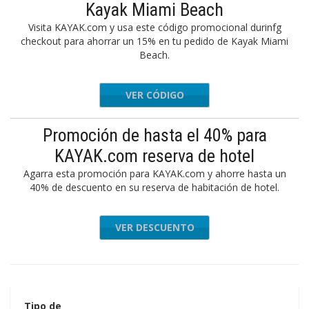
Kayak Miami Beach
Visita KAYAK.com y usa este código promocional durinfg
checkout para ahorrar un 15% en tu pedido de Kayak Miami
Beach.
VER CÓDIGO
LCOME15
Promoción de hasta el 40% para
KAYAK.com reserva de hotel
Agarra esta promoción para KAYAK.com y ahorre hasta un
40% de descuento en su reserva de habitación de hotel.
VER DESCUENTO
Tipo de