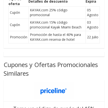
Detalles de descuento
Expira
oferta
KAYAK.com 25% código
05
Cupón
promocional
Agosto
KAYAK.com 15% código
03
Cupón
promocional Kayak Miami Beach
Agosto
Promoción de hasta el 40% para
Promoción
22 Julio
KAYAK.com reserva de hotel
Cupones y Ofertas Promocionales
Similares