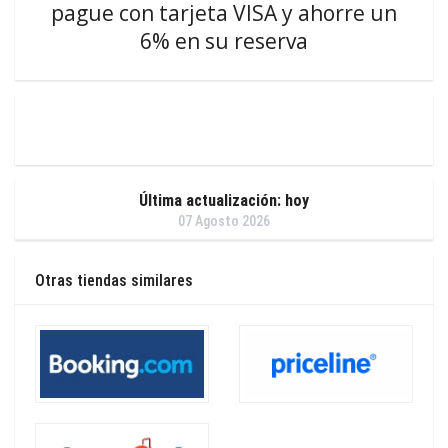
pague con tarjeta VISA y ahorre un
6% en su reserva
Última actualización: hoy
07 Agosto 2026
Otras tiendas similares