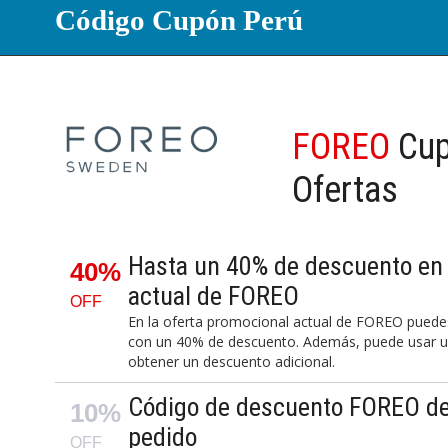
Código Cupón Perú
FOREO
Cup
Ofertas
Hasta un 40% de descuento en 
40%
actual de FOREO
OFF
En la oferta promocional actual de FOREO puedes 
con un 40% de descuento. Además, puede usar u
obtener un descuento adicional.
Código de descuento FOREO de
10%
pedido
OFF