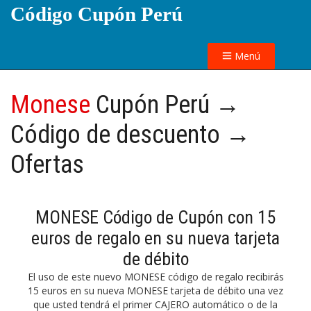
Código Cupón Perú
Menú
Monese
Cupón Perú →
Código de descuento →
Ofertas
MONESE Código de Cupón con 15
euros de regalo en su nueva tarjeta
de débito
El uso de este nuevo MONESE código de regalo recibirás
15 euros en su nueva MONESE tarjeta de débito una vez
que usted tendrá el primer CAJERO automático o de la