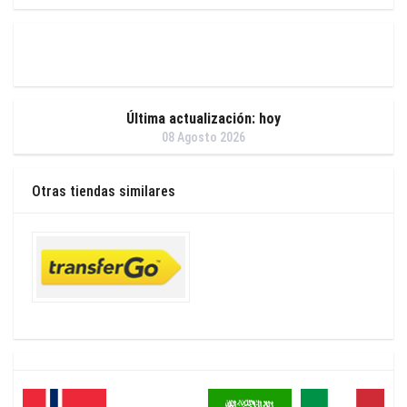
Última actualización: hoy
08 Agosto 2026
Otras tiendas similares