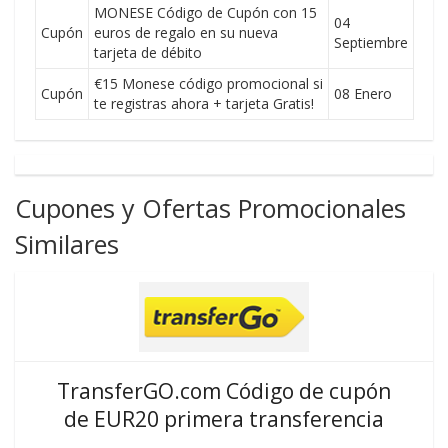
MONESE Código de Cupón con 15
04
Cupón
euros de regalo en su nueva
Septiembre
tarjeta de débito
€15 Monese código promocional si
Cupón
08 Enero
te registras ahora + tarjeta Gratis!
Cupones y Ofertas Promocionales
Similares
TransferGO.com Código de cupón
de EUR20 primera transferencia