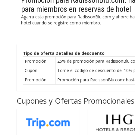
Promoción para RadissonBlu.com: h
para miembros en reservas de hotel
Agarra esta promoción para RadissonBlu.com y ahorre ha
hotel cuando se registre como miembro.
Tipo de oferta
Detalles de descuento
Promoción
25% de promoción para RadissonBlu.c
Cupón
Tome el código de descuento del 10% 
Promoción
Promoción para RadissonBlu.com: hast
Cupones y Ofertas Promocionales 