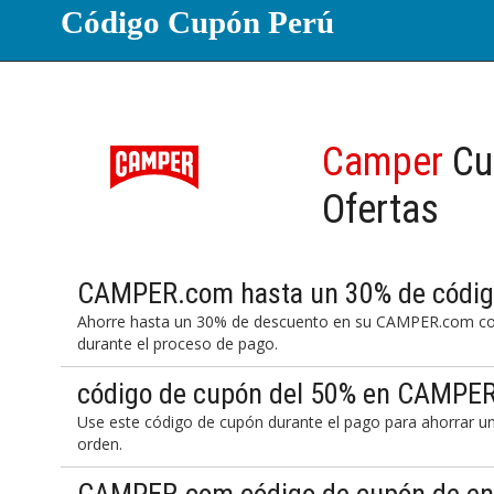
Código Cupón Perú
Camper
Cu
Ofertas
CAMPER.com hasta un 30% de códig
Ahorre hasta un 30% de descuento en su CAMPER.com co
durante el proceso de pago.
código de cupón del 50% en CAMPE
Use este código de cupón durante el pago para ahorrar
orden.