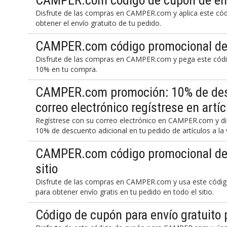
CAMPER.com código de cupón de env
Disfrute de las compras en CAMPER.com y aplica este có
obtener el envío gratuito de tu pedido.
CAMPER.com código promocional de
Disfrute de las compras en CAMPER.com y pega este códig
10% en tu compra.
CAMPER.com promoción: 10% de desc
correo electrónico regístrese en artíc
Regístrese con su correo electrónico en CAMPER.com y di
10% de descuento adicional en tu pedido de artículos a la 
CAMPER.com código promocional de e
sitio
Disfrute de las compras en CAMPER.com y usa este códi
para obtener envío gratis en tu pedido en todo el sitio.
Código de cupón para envío gratuit