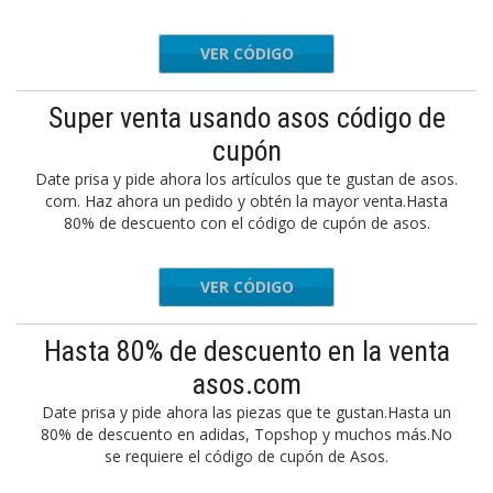
VER CÓDIGO
SWEET20
Super venta usando asos código de
cupón
Date prisa y pide ahora los artículos que te gustan de asos.
com. Haz ahora un pedido y obtén la mayor venta.Hasta
80% de descuento con el código de cupón de asos.
VER CÓDIGO
PPYHAUL
Hasta 80% de descuento en la venta
asos.com
Date prisa y pide ahora las piezas que te gustan.Hasta un
80% de descuento en adidas, Topshop y muchos más.No
se requiere el código de cupón de Asos.