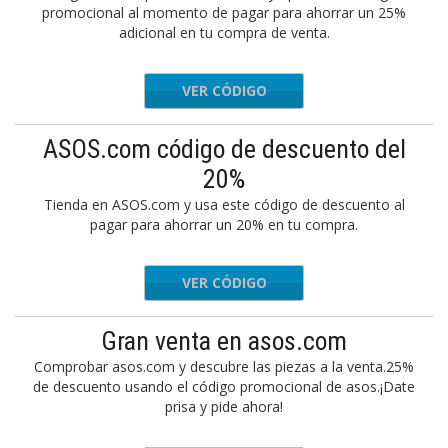
promocional al momento de pagar para ahorrar un 25%
adicional en tu compra de venta.
VER CÓDIGO
NALSALE
ASOS.com código de descuento del
20%
Tienda en ASOS.com y usa este código de descuento al
pagar para ahorrar un 20% en tu compra.
VER CÓDIGO
LLOASOS
Gran venta en asos.com
Comprobar asos.com y descubre las piezas a la venta.25%
de descuento usando el código promocional de asos.¡Date
prisa y pide ahora!