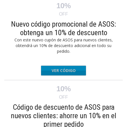
10%
OFF
Nuevo código promocional de ASOS:
obtenga un 10% de descuento
Con este nuevo cupón de ASOS para nuevos clientes,
obtendrá un 10% de descuento adicional en todo su
pedido.
VER CÓDIGO
IFRIEND
10%
OFF
Código de descuento de ASOS para
nuevos clientes: ahorre un 10% en el
primer pedido