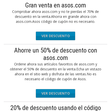
Gran venta en asos.com
Comprobar ahora asos.com y no te pierdas el 70% de
descuento en la venta.Ahorra en grande ahora con
asos.com.Asos código de cupón no es necesario.
VER DESCUENTO
Ahorre un 50% de descuento con
asos.com
Ordene ahora sus artículos favoritos de asos.com y
obtener el 50% de descuento en la venta.Echa un vistazo
ahora en el sitio web y disfruta de las ventas.No es
necesario el código de cupón de Asos.
VER DESCUENTO
20% de descuento usando el código