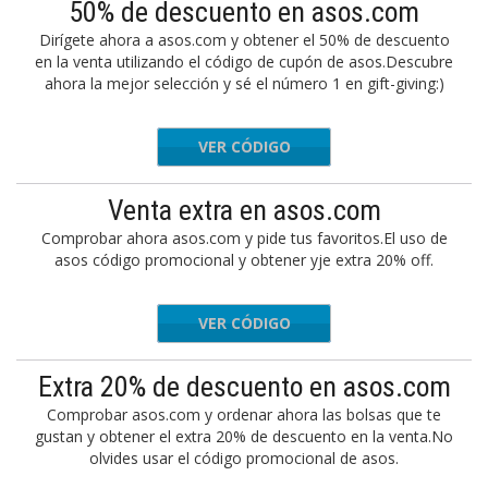
50% de descuento en asos.com
Dirígete ahora a asos.com y obtener el 50% de descuento
en la venta utilizando el código de cupón de asos.Descubre
ahora la mejor selección y sé el número 1 en gift-giving:)
VER CÓDIGO
MYSTERY
Venta extra en asos.com
Comprobar ahora asos.com y pide tus favoritos.El uso de
asos código promocional y obtener yje extra 20% off.
VER CÓDIGO
SAVINGS
Extra 20% de descuento en asos.com
Comprobar asos.com y ordenar ahora las bolsas que te
gustan y obtener el extra 20% de descuento en la venta.No
olvides usar el código promocional de asos.