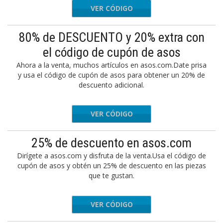
VER CÓDIGO
ESTYLES
80% de DESCUENTO y 20% extra con
el código de cupón de asos
Ahora a la venta, muchos artículos en asos.com.Date prisa
y usa el código de cupón de asos para obtener un 20% de
descuento adicional.
VER CÓDIGO
VESALES
25% de descuento en asos.com
Dirígete a asos.com y disfruta de la venta.Usa el código de
cupón de asos y obtén un 25% de descuento en las piezas
que te gustan.
VER CÓDIGO
WARM