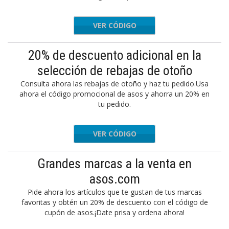
VER CÓDIGO
SZNL
20% de descuento adicional en la
selección de rebajas de otoño
Consulta ahora las rebajas de otoño y haz tu pedido.Usa
ahora el código promocional de asos y ahorra un 20% en
tu pedido.
VER CÓDIGO
SZNL
Grandes marcas a la venta en
asos.com
Pide ahora los artículos que te gustan de tus marcas
favoritas y obtén un 20% de descuento con el código de
cupón de asos.¡Date prisa y ordena ahora!