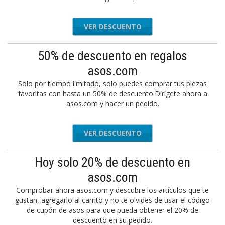
VER DESCUENTO
50% de descuento en regalos
asos.com
Solo por tiempo limitado, solo puedes comprar tus piezas
favoritas con hasta un 50% de descuento.Dirígete ahora a
asos.com y hacer un pedido.
VER DESCUENTO
Hoy solo 20% de descuento en
asos.com
Comprobar ahora asos.com y descubre los artículos que te
gustan, agregarlo al carrito y no te olvides de usar el código
de cupón de asos para que pueda obtener el 20% de
descuento en su pedido.