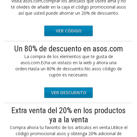
Visita asos.com,comprar los artículos que usted ama y no
te olvides de añadir en la caja el código promocional asos
así que usted puede ahorrar un 20% de descuento.
VER CÓDIGO
VIBEY20
Un 80% de descuento en asos.com
La compra de los elementos que te gusta de
asos.com.Echa un vistazo en la web y ahora una
orden.Hasta un 80% de descuento.No asos código de
cupón es necesario.
VER DESCUENTO
Extra venta del 20% en los productos
ya a la venta
Compra ahora tu favorito de los artículos en venta.Utilice el
código promocional asos y obtenga 20% adicional de