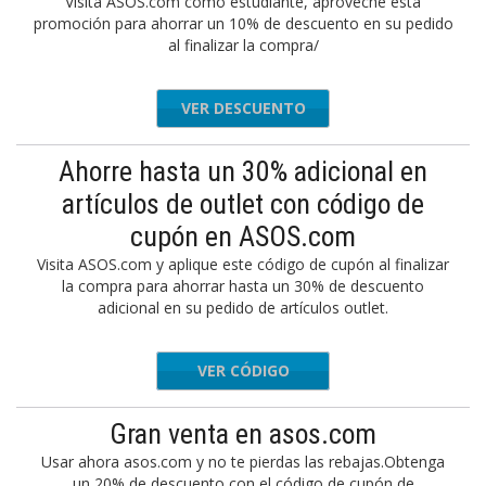
Visita ASOS.com como estudiante, aproveche esta
promoción para ahorrar un 10% de descuento en su pedido
al finalizar la compra/
VER DESCUENTO
Ahorre hasta un 30% adicional en
artículos de outlet con código de
cupón en ASOS.com
Visita ASOS.com y aplique este código de cupón al finalizar
la compra para ahorrar hasta un 30% de descuento
adicional en su pedido de artículos outlet.
VER CÓDIGO
REVEAL
Gran venta en asos.com
Usar ahora asos.com y no te pierdas las rebajas.Obtenga
un 20% de descuento con el código de cupón de