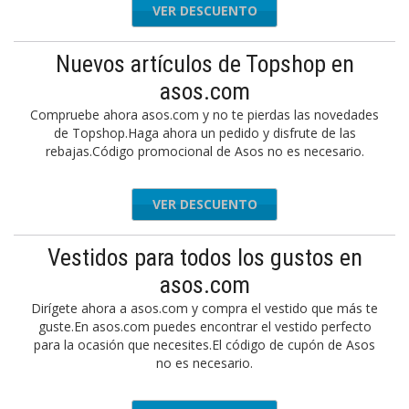
VER DESCUENTO
Nuevos artículos de Topshop en
asos.com
Compruebe ahora asos.com y no te pierdas las novedades
de Topshop.Haga ahora un pedido y disfrute de las
rebajas.Código promocional de Asos no es necesario.
VER DESCUENTO
Vestidos para todos los gustos en
asos.com
Dirígete ahora a asos.com y compra el vestido que más te
guste.En asos.com puedes encontrar el vestido perfecto
para la ocasión que necesites.El código de cupón de Asos
no es necesario.