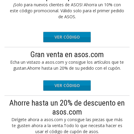
¡Solo para nuevos clientes de ASOS! Ahorra un 10% con
este código promocional. Válido solo para el primer pedido
de ASOS.
VER CÓDIGO
IFRIEND
Gran venta en asos.com
Echa un vistazo a asos.com y consigue los artículos que te
gustan.Ahorre hasta un 20% de su pedido con el cupón.
VER CÓDIGO
ENJOY
Ahorre hasta un 20% de descuento en
asos.com
Dirígete ahora a asos.com y consigue las piezas que más
te gusten ahora a la venta.Todo lo que necesita hacer es
usar el código de cupón de asos.