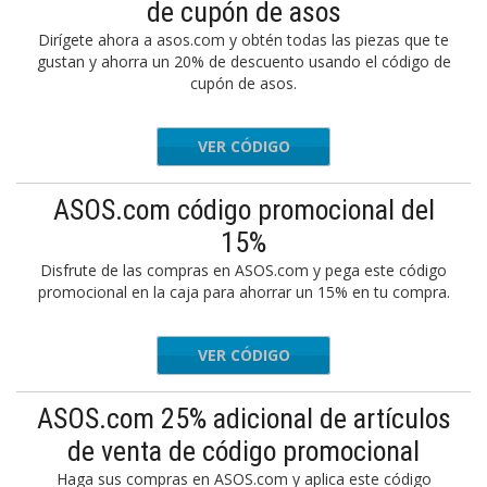
de cupón de asos
Dirígete ahora a asos.com y obtén todas las piezas que te
gustan y ahorra un 20% de descuento usando el código de
cupón de asos.
VER CÓDIGO
SAVE
ASOS.com código promocional del
15%
Disfrute de las compras en ASOS.com y pega este código
promocional en la caja para ahorrar un 15% en tu compra.
VER CÓDIGO
Asos15
ASOS.com 25% adicional de artículos
de venta de código promocional
Haga sus compras en ASOS.com y aplica este código