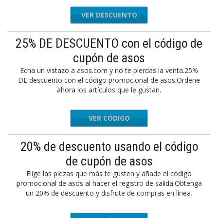
VER DESCUENTO
25% DE DESCUENTO con el código de
cupón de asos
Echa un vistazo a asos.com y no te pierdas la venta.25%
DE descuento con el código promocional de asos.Ordene
ahora los artículos que le gustan.
VER CÓDIGO
OMETEAM
20% de descuento usando el código
de cupón de asos
Elige las piezas que más te gusten y añade el código
promocional de asos al hacer el registro de salida.Obtenga
un 20% de descuento y disfrute de compras en línea.