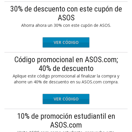
30% de descuento con este cupón de
ASOS
Ahorra ahora un 30% con este cupón de ASOS.
VER CÓDIGO
URPRISE
Código promocional en ASOS.com;
40% de descuento
Aplique este código promocional al finalizar la compra y
ahorre un 40% de descuento en su ASOS.com compra.
VER CÓDIGO
FRIC40
10% de promoción estudiantil en
ASOS.com