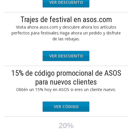
VER DESCUENTO
Trajes de festival en asos.com
Visita ahora asos.com y descubre ahora los artículos
perfectos para festivales.Haga ahora un pedido y disfrute
de las rebajas.
VER DESCUENTO
15% de código promocional de ASOS
para nuevos clientes
Obtén un 15% hoy en ASOS si eres un cliente nuevo.
VER CÓDIGO
NEWBIE
20%