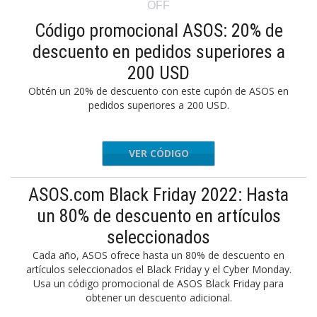
OFF
Código promocional ASOS: 20% de
descuento en pedidos superiores a
200 USD
Obtén un 20% de descuento con este cupón de ASOS en
pedidos superiores a 200 USD.
VER CÓDIGO
SAVE20
ASOS.com Black Friday 2022: Hasta
un 80% de descuento en artículos
seleccionados
Cada año, ASOS ofrece hasta un 80% de descuento en
artículos seleccionados el Black Friday y el Cyber Monday.
Usa un código promocional de ASOS Black Friday para
obtener un descuento adicional.