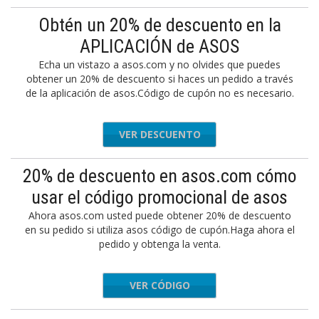
Obtén un 20% de descuento en la
APLICACIÓN de ASOS
Echa un vistazo a asos.com y no olvides que puedes
obtener un 20% de descuento si haces un pedido a través
de la aplicación de asos.Código de cupón no es necesario.
VER DESCUENTO
20% de descuento en asos.com cómo
usar el código promocional de asos
Ahora asos.com usted puede obtener 20% de descuento
en su pedido si utiliza asos código de cupón.Haga ahora el
pedido y obtenga la venta.
VER CÓDIGO
SOSLOVE