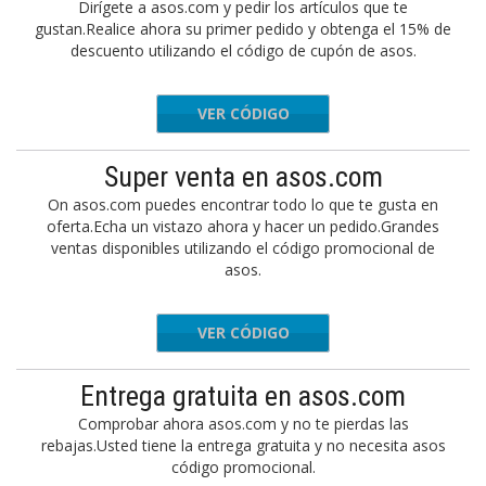
Dirígete a asos.com y pedir los artículos que te
gustan.Realice ahora su primer pedido y obtenga el 15% de
descuento utilizando el código de cupón de asos.
VER CÓDIGO
IFRIEND
Super venta en asos.com
On asos.com puedes encontrar todo lo que te gusta en
oferta.Echa un vistazo ahora y hacer un pedido.Grandes
ventas disponibles utilizando el código promocional de
asos.
VER CÓDIGO
SALEWOO
Entrega gratuita en asos.com
Comprobar ahora asos.com y no te pierdas las
rebajas.Usted tiene la entrega gratuita y no necesita asos
código promocional.