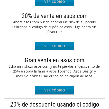
VER CÓDIGO
ORESALE
20% de venta en asos.com
Ahora asos.com puede ahorrar un 20% de su pedido
utilizando el código de cupón de asos.¡Elige ahora tus
favoritos!
VER CÓDIGO
NEWFIT
Gran venta en asos.com
Echa un vistazo asos.com y no te pierdas el descuento del
25% en toda la familia asos:Topshop, Asos Design y
más.No olvides usar el código de cupón de asos.
VER CÓDIGO
FAVES
20% de descuento usando el código