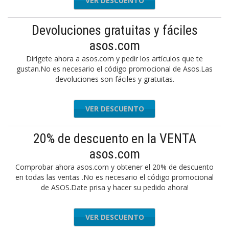
VER DESCUENTO
Devoluciones gratuitas y fáciles
asos.com
Dirígete ahora a asos.com y pedir los artículos que te
gustan.No es necesario el código promocional de Asos.Las
devoluciones son fáciles y gratuitas.
VER DESCUENTO
20% de descuento en la VENTA
asos.com
Comprobar ahora asos.com y obtener el 20% de descuento
en todas las ventas .No es necesario el código promocional
de ASOS.Date prisa y hacer su pedido ahora!
VER DESCUENTO