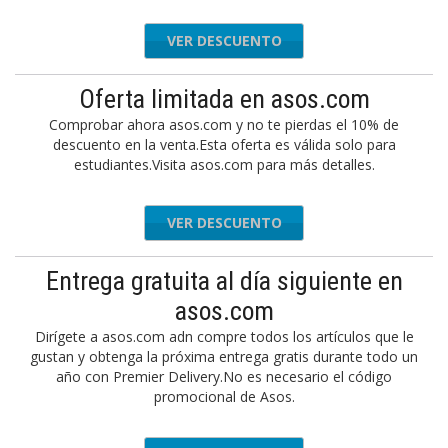
VER DESCUENTO
Oferta limitada en asos.com
Comprobar ahora asos.com y no te pierdas el 10% de
descuento en la venta.Esta oferta es válida solo para
estudiantes.Visita asos.com para más detalles.
VER DESCUENTO
Entrega gratuita al día siguiente en
asos.com
Dirígete a asos.com adn compre todos los artículos que le
gustan y obtenga la próxima entrega gratis durante todo un
año con Premier Delivery.No es necesario el código
promocional de Asos.