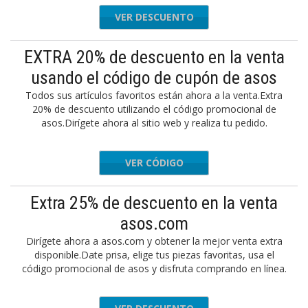
VER DESCUENTO
EXTRA 20% de descuento en la venta
usando el código de cupón de asos
Todos sus artículos favoritos están ahora a la venta.Extra
20% de descuento utilizando el código promocional de
asos.Dirígete ahora al sitio web y realiza tu pedido.
VER CÓDIGO
RIYAY21
Extra 25% de descuento en la venta
asos.com
Dirígete ahora a asos.com y obtener la mejor venta extra
disponible.Date prisa, elige tus piezas favoritas, usa el
código promocional de asos y disfruta comprando en línea.