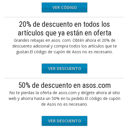
VER CÓDIGO
SHOPNOW
20% de descuento en todos los
artículos que ya están en oferta
Grandes rebajas en asos. com. Obtén ahora el 20% de
descuento adicional y compra todos los artículos que te
gustan.El código de cupón de Asos no es necesario.
VER DESCUENTO
50% de descuento en asos.com
No te pierdas la oferta de asos.com y dirígete ahora al sitio
web y ahorra hasta un 50% en tu pedido.El código de cupón
de Asos no es necesario.
VER DESCUENTO