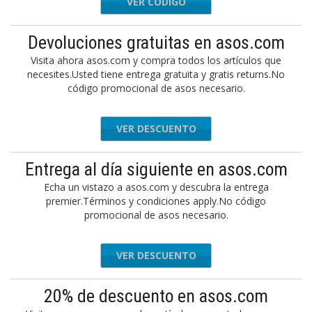
VER CÓDIGO
20PLS
Devoluciones gratuitas en asos.com
Visita ahora asos.com y compra todos los artículos que
necesites.Usted tiene entrega gratuita y gratis returns.No
código promocional de asos necesario.
VER DESCUENTO
Entrega al día siguiente en asos.com
Echa un vistazo a asos.com y descubra la entrega
premier.Términos y condiciones apply.No código
promocional de asos necesario.
VER DESCUENTO
20% de descuento en asos.com