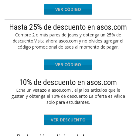
VER CÓDIGO
EXTRAS
Hasta 25% de descuento en asos.com
Compre 2 o más pares de jeans y obtenga un 25% de
descuento.Visita ahora asos.com y no olvides agregar el
código promocional de asos al momento de pagar.
VER CÓDIGO
imdeals
10% de descuento en asos.com
Echa un vistazo a asos.com , elija los artículos que le
gustan y obtenga el 10% de descuento.La oferta es válida
solo para estudiantes.
VER DESCUENTO