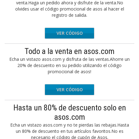
venta.Haga un pedido ahora y disfrute de la venta.No
olvides usar el código promocional de asos al hacer el
registro de salida.
VER CÓDIGO
HAPPY20
Todo a la venta en asos.com
Echa un vistazo asos.com y disfruta de las ventas.Ahorre un
20% de descuento en su pedido utilizando el código
promocional de asos!
VER CÓDIGO
YESPLS
Hasta un 80% de descuento solo en
asos.com
Echa un vistazo asos.com y no te pierdas las rebajas.Hasta
un 80% de descuento en tus artículos favoritos.No es
necesario el código de cupón de Asos.