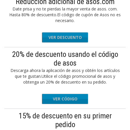
Reducción adicional de asos.com
Date prisa y no te pierdas la mayor venta de asos. com.
Hasta 80% de descuento.El código de cupón de Asos no es
necesario.
VER DESCUENTO
20% de descuento usando el código
de asos
Descarga ahora la aplicación de asos y obtén los artículos
que te gustan.Utilice el código promocional de asos y
obtenga un 20% de descuento en su pedido.
VER CÓDIGO
SOSCREW
15% de descuento en su primer
pedido