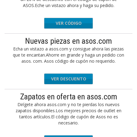
ASOS.Eche un vistazo ahora y haga su pedido.
VER CÓDIGO
NEWFIT
Nuevas piezas en asos.com
Echa un vistazo a asos.com y consigue ahora las piezas
que te encantan.Ahorre en grande y haga un pedido con
asos. com. Asos código de cupón no requerido.
VER DESCUENTO
Zapatos en oferta en asos.com
Dirígete ahora asos.com y no te pierdas los nuevos
zapatos disponibles.Los mejores precios de outlet en
tantos artículos.El código de cupón de Asos no es
necesario.