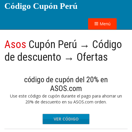
Código Cupón Perú
Menú
Asos
Cupón Perú → Código
de descuento → Ofertas
código de cupón del 20% en
ASOS.com
Use este código de cupón durante el pago para ahorrar un
20% de descuento en su ASOS.com orden.
VER CÓDIGO
SPEEDY