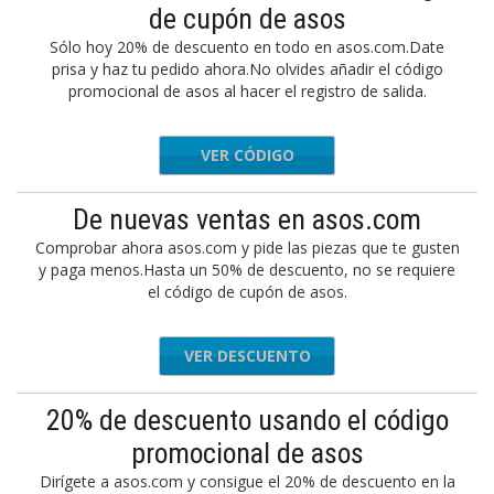
de cupón de asos
Sólo hoy 20% de descuento en todo en asos.com.Date
prisa y haz tu pedido ahora.No olvides añadir el código
promocional de asos al hacer el registro de salida.
VER CÓDIGO
TREAT
De nuevas ventas en asos.com
Comprobar ahora asos.com y pide las piezas que te gusten
y paga menos.Hasta un 50% de descuento, no se requiere
el código de cupón de asos.
VER DESCUENTO
20% de descuento usando el código
promocional de asos
Dirígete a asos.com y consigue el 20% de descuento en la