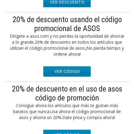
VER DESCUENTO
20% de descuento usando el código
promocional de ASOS
Dirígete a asos.com y no pierdas la oportunidad de ahorrar
a lo grande.20% de descuento en todos los artículos que
utilizan el código promocional de asos.¡No pierda tiempo y
ordene ahora!
VER CÓDIGO
YAY20
20% de descuento en el uso de asos
código de promoción
Consigue ahora los artículos que más te gustan más
baratos que nunca.Usa ahora el código promocional de
asos y ahorra un 20%.Date prisa y compra ahora!