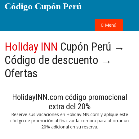
Código Cupón Perú
Menú
Holiday INN
Cupón Perú →
Código de descuento →
Ofertas
HolidayINN.com código promocional
extra del 20%
Reserve sus vacaciones en HolidayINN.com y aplique este
código de promoción al finalizar la compra para ahorrar un
20% adicional en su reserva.