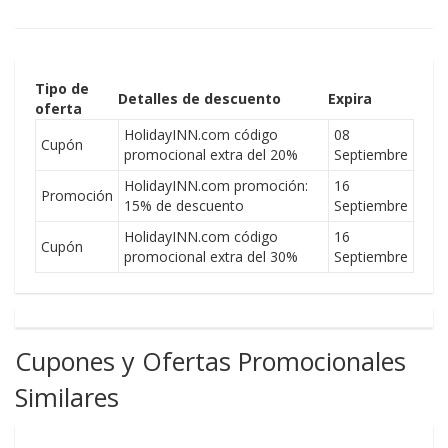
Tipo de
Detalles de descuento
Expira
oferta
HolidayINN.com código
08
Cupón
promocional extra del 20%
Septiembre
HolidayINN.com promoción:
16
Promoción
15% de descuento
Septiembre
HolidayINN.com código
16
Cupón
promocional extra del 30%
Septiembre
Cupones y Ofertas Promocionales
Similares