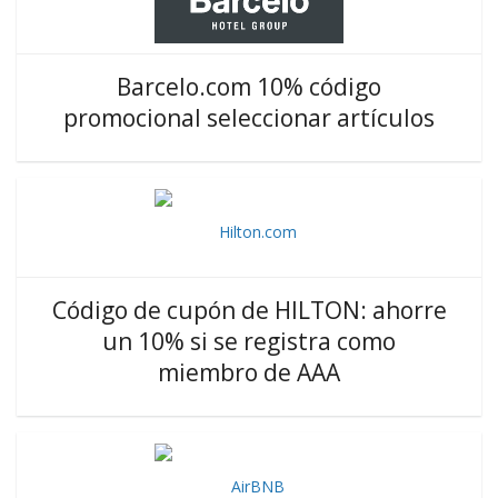
Barcelo.com 10% código
promocional seleccionar artículos
Código de cupón de HILTON: ahorre
un 10% si se registra como
miembro de AAA