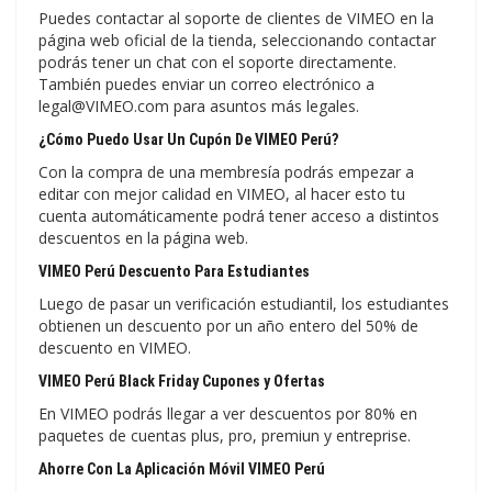
Puedes contactar al soporte de clientes de VIMEO en la
página web oficial de la tienda, seleccionando contactar
podrás tener un chat con el soporte directamente.
También puedes enviar un correo electrónico a
legal@VIMEO.com para asuntos más legales.
¿Cómo Puedo Usar Un Cupón De VIMEO Perú?
Con la compra de una membresía podrás empezar a
editar con mejor calidad en VIMEO, al hacer esto tu
cuenta automáticamente podrá tener acceso a distintos
descuentos en la página web.
VIMEO Perú Descuento Para Estudiantes
Luego de pasar un verificación estudiantil, los estudiantes
obtienen un descuento por un año entero del 50% de
descuento en VIMEO.
VIMEO Perú Black Friday Cupones y Ofertas
En VIMEO podrás llegar a ver descuentos por 80% en
paquetes de cuentas plus, pro, premiun y entreprise.
Ahorre Con La Aplicación Móvil VIMEO Perú