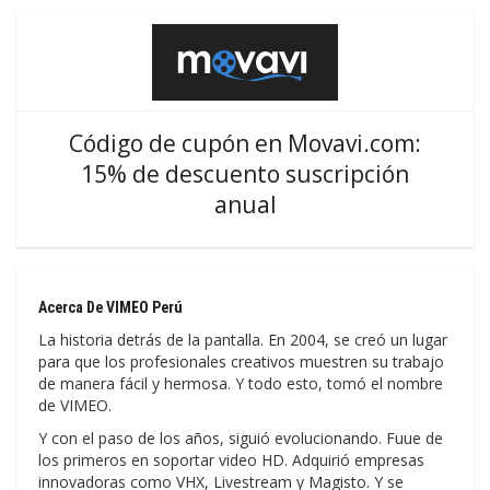
Código de cupón en Movavi.com:
15% de descuento suscripción
anual
Acerca De VIMEO Perú
La historia detrás de la pantalla. En 2004, se creó un lugar
para que los profesionales creativos muestren su trabajo
de manera fácil y hermosa. Y todo esto, tomó el nombre
de VIMEO.
Y con el paso de los años, siguió evolucionando. Fuue de
los primeros en soportar video HD. Adquirió empresas
innovadoras como VHX, Livestream y Magisto. Y se