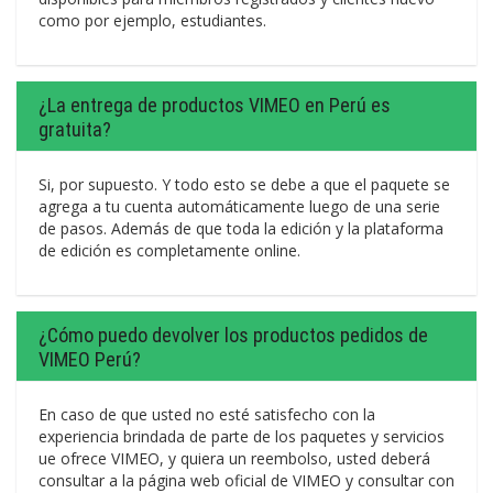
como por ejemplo, estudiantes.
¿La entrega de productos VIMEO en Perú es
gratuita?
Si, por supuesto. Y todo esto se debe a que el paquete se
agrega a tu cuenta automáticamente luego de una serie
de pasos. Además de que toda la edición y la plataforma
de edición es completamente online.
¿Cómo puedo devolver los productos pedidos de
VIMEO Perú?
En caso de que usted no esté satisfecho con la
experiencia brindada de parte de los paquetes y servicios
ue ofrece VIMEO, y quiera un reembolso, usted deberá
consultar a la página web oficial de VIMEO y consultar con