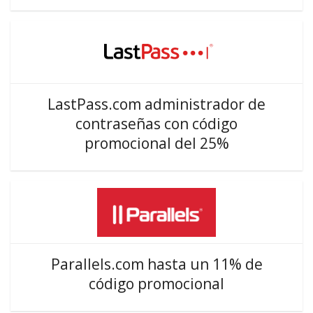
LastPass.com administrador de
contraseñas con código
promocional del 25%
Parallels.com hasta un 11% de
código promocional