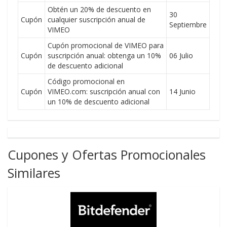
Obtén un 20% de descuento en
30
Cupón
cualquier suscripción anual de
Septiembre
VIMEO
Cupón promocional de VIMEO para
Cupón
suscripción anual: obtenga un 10%
06 Julio
de descuento adicional
Código promocional en
Cupón
VIMEO.com: suscripción anual con
14 Junio
un 10% de descuento adicional
Cupones y Ofertas Promocionales
Similares