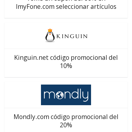
ImyFone.com seleccionar artículos
Kinguin.net código promocional del
10%
Mondly.com código promocional del
20%