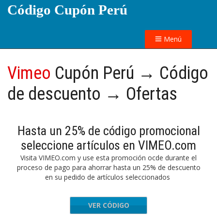
Código Cupón Perú
Menú
Vimeo
Cupón Perú → Código
de descuento → Ofertas
Hasta un 25% de código promocional
seleccione artículos en VIMEO.com
Visita VIMEO.com y use esta promoción ocde durante el
proceso de pago para ahorrar hasta un 25% de descuento
en su pedido de artículos seleccionados
VER CÓDIGO
DAY2024