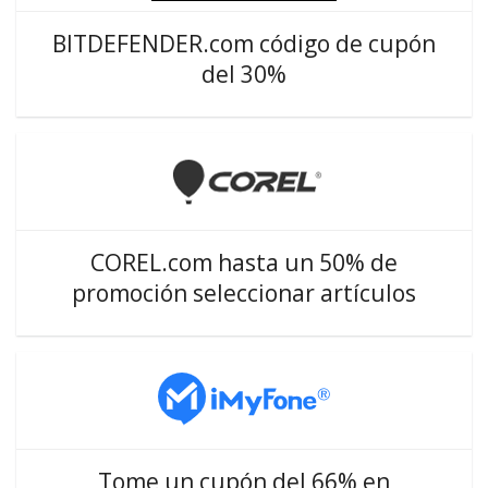
BITDEFENDER.com código de cupón
del 30%
COREL.com hasta un 50% de
promoción seleccionar artículos
Tome un cupón del 66% en