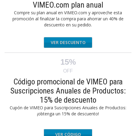
VIMEO.com plan anual
Compre su plan anual en VIMEO.com y aproveche esta
promoción al finalizar la compra para ahorrar un 40% de
descuento en su pedido.
VER DESCUENTO
15%
OFF
Código promocional de VIMEO para
Suscripciones Anuales de Productos:
15% de descuento
Cupón de VIMEO para Suscripciones Anuales de Productos:
¡obtenga un 15% de descuento!
VER CÓDIGO
ealQ123