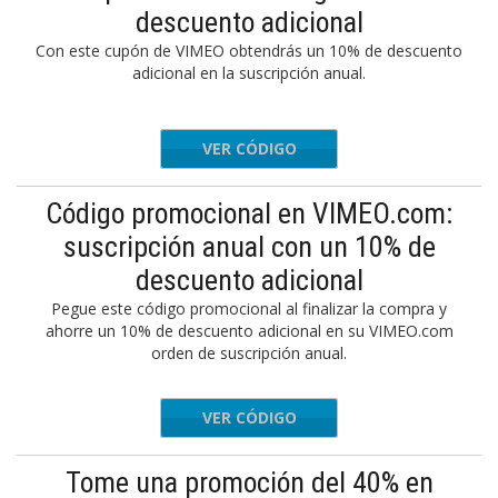
descuento adicional
Con este cupón de VIMEO obtendrás un 10% de descuento
adicional en la suscripción anual.
VER CÓDIGO
TBPQ123
Código promocional en VIMEO.com:
suscripción anual con un 10% de
descuento adicional
Pegue este código promocional al finalizar la compra y
ahorre un 10% de descuento adicional en su VIMEO.com
orden de suscripción anual.
VER CÓDIGO
TBPQ123
Tome una promoción del 40% en