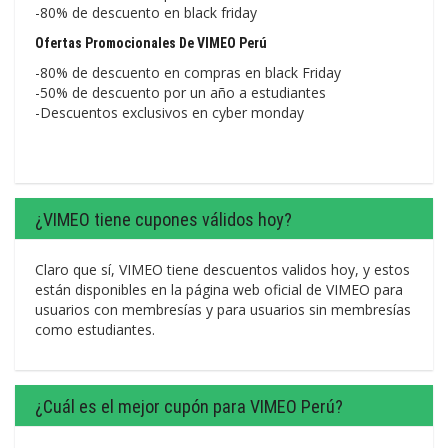
-80% de descuento en black friday
Ofertas Promocionales De VIMEO Perú
-80% de descuento en compras en black Friday
-50% de descuento por un año a estudiantes
-Descuentos exclusivos en cyber monday
¿VIMEO tiene cupones válidos hoy?
Claro que sí, VIMEO tiene descuentos validos hoy, y estos
están disponibles en la página web oficial de VIMEO para
usuarios con membresías y para usuarios sin membresías
como estudiantes.
¿Cuál es el mejor cupón para VIMEO Perú?