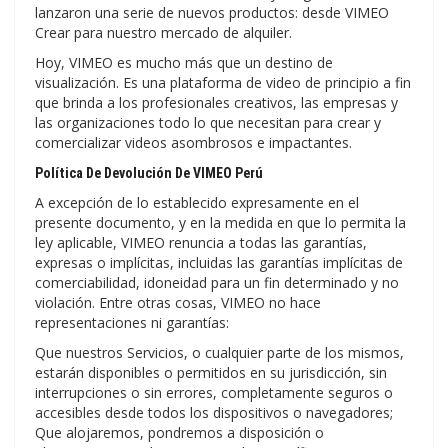
lanzaron una serie de nuevos productos: desde VIMEO
Crear para nuestro mercado de alquiler.
Hoy, VIMEO es mucho más que un destino de
visualización. Es una plataforma de video de principio a fin
que brinda a los profesionales creativos, las empresas y
las organizaciones todo lo que necesitan para crear y
comercializar videos asombrosos e impactantes.
Política De Devolución De VIMEO Perú
A excepción de lo establecido expresamente en el
presente documento, y en la medida en que lo permita la
ley aplicable, VIMEO renuncia a todas las garantías,
expresas o implícitas, incluidas las garantías implícitas de
comerciabilidad, idoneidad para un fin determinado y no
violación. Entre otras cosas, VIMEO no hace
representaciones ni garantías:
Que nuestros Servicios, o cualquier parte de los mismos,
estarán disponibles o permitidos en su jurisdicción, sin
interrupciones o sin errores, completamente seguros o
accesibles desde todos los dispositivos o navegadores;
Que alojaremos, pondremos a disposición o