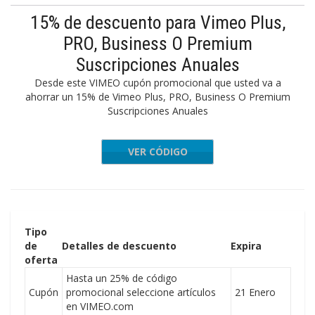
15% de descuento para Vimeo Plus,
PRO, Business O Premium
Suscripciones Anuales
Desde este VIMEO cupón promocional que usted va a
ahorrar un 15% de Vimeo Plus, PRO, Business O Premium
Suscripciones Anuales
VER CÓDIGO
WS20RMN
Tipo
de
Detalles de descuento
Expira
oferta
Hasta un 25% de código
Cupón
promocional seleccione artículos
21 Enero
en VIMEO.com