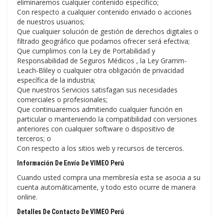
eliminaremos cualquier contenido específico;
Con respecto a cualquier contenido enviado o acciones
de nuestros usuarios;
Que cualquier solución de gestión de derechos digitales o
filtrado geográfico que podamos ofrecer será efectiva;
Que cumplimos con la Ley de Portabilidad y
Responsabilidad de Seguros Médicos , la Ley Gramm-
Leach-Bliley o cualquier otra obligación de privacidad
específica de la industria;
Que nuestros Servicios satisfagan sus necesidades
comerciales o profesionales;
Que continuaremos admitiendo cualquier función en
particular o manteniendo la compatibilidad con versiones
anteriores con cualquier software o dispositivo de
terceros; o
Con respecto a los sitios web y recursos de terceros.
Información De Envío De VIMEO Perú
Cuando usted compra una membresía esta se asocia a su
cuenta automáticamente, y todo esto ocurre de manera
online.
Detalles De Contacto De VIMEO Perú