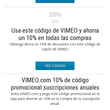
10%
OFF
Usa este código de VIMEO y ahorra
un 10% en todas las compras
Obtenga ahora un 10% de descuento con este código de
cupón de VIMEO
VER CÓDIGO
TBPQ123
VIMEO.com 10% de código
promocional suscripciones anuales
Visita VIMEO.com y pega este código promocional en la
caja para ahorrar un 10% en la compra de tu suscripción
anual.