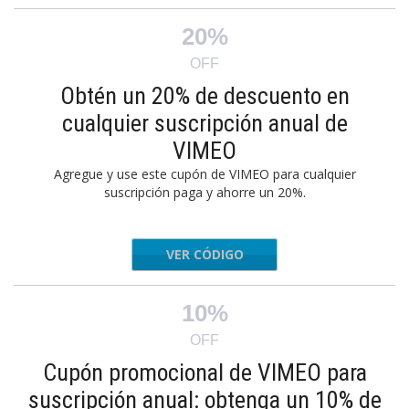
20%
OFF
Obtén un 20% de descuento en
cualquier suscripción anual de
VIMEO
Agregue y use este cupón de VIMEO para cualquier
suscripción paga y ahorre un 20%.
VER CÓDIGO
iefQ123
10%
OFF
Cupón promocional de VIMEO para
suscripción anual: obtenga un 10% de