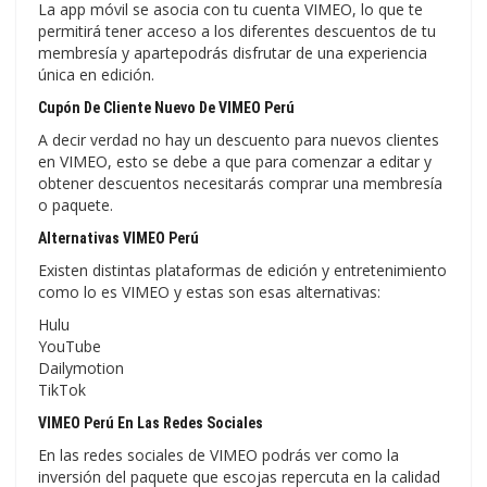
La app móvil se asocia con tu cuenta VIMEO, lo que te
permitirá tener acceso a los diferentes descuentos de tu
membresía y apartepodrás disfrutar de una experiencia
única en edición.
Cupón De Cliente Nuevo De VIMEO Perú
A decir verdad no hay un descuento para nuevos clientes
en VIMEO, esto se debe a que para comenzar a editar y
obtener descuentos necesitarás comprar una membresía
o paquete.
Alternativas VIMEO Perú
Existen distintas plataformas de edición y entretenimiento
como lo es VIMEO y estas son esas alternativas:
Hulu
YouTube
Dailymotion
TikTok
VIMEO Perú En Las Redes Sociales
En las redes sociales de VIMEO podrás ver como la
inversión del paquete que escojas repercuta en la calidad