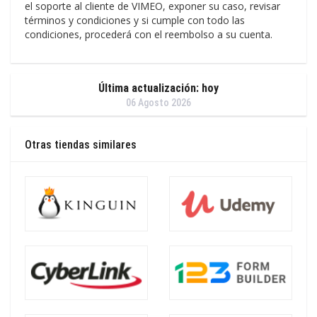
el soporte al cliente de VIMEO, exponer su caso, revisar
términos y condiciones y si cumple con todo las
condiciones, procederá con el reembolso a su cuenta.
Última actualización: hoy
06 Agosto 2026
Otras tiendas similares