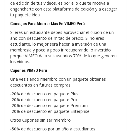
de edición de tus videos, es por ello que te motiva a
engancharte con esta plataforma de edición y a escoger
tu paquete ideal.
Consejos Para Ahorrar Más En VIMEO Perú
Si eres un estudiante debes aprovechar el cupón de un
año con descuento de mitad de precio. Si no eres
estudiante, lo mejor será hacer la inversión de una
membresía y poco a poco ir recuperando lo invertido
porque VIMEO da a sus usuarios 70% de lo que generen
los videos.
Cupones VIMEO Perú
Una vez siendo miembro con un paquete obtienes
descuentos en futuras compras.
-20% de descuento en paquete Plus
-20% de descuento en paquete Pro
-20% de descuento en paquete Premium
-20% de descuento en paquete Enterprise
Otros Cupones sin ser miembro
-50% de descuento por un año a estudiantes