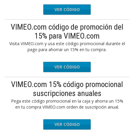
VER CÓDIGO
TBPQ122
VIMEO.com código de promoción del
15% para VIMEO.com
Visita VIMEO.com y usa este código promocional durante el
pago para ahorrar un 15% en tu compra.
VER CÓDIGO
U15Q122
VIMEO.com 15% código promocional
suscripciones anuales
Pega este código promocional en la caja y ahorra un 15%
en tu compra VIMEO.com orden de suscripción anual.
VER CÓDIGO
AVUQ122