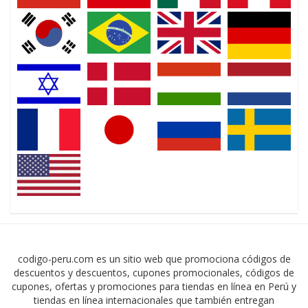
codigo-peru.com es un sitio web que promociona códigos de
descuentos y descuentos, cupones promocionales, códigos de
cupones, ofertas y promociones para tiendas en línea en Perú y
tiendas en línea internacionales que también entregan