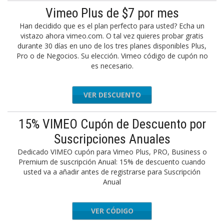
Vimeo Plus de $7 por mes
Han decidido que es el plan perfecto para usted? Echa un
vistazo ahora vimeo.com. O tal vez quieres probar gratis
durante 30 días en uno de los tres planes disponibles Plus,
Pro o de Negocios. Su elección. Vimeo código de cupón no
es necesario.
VER DESCUENTO
15% VIMEO Cupón de Descuento por
Suscripciones Anuales
Dedicado VIMEO cupón para Vimeo Plus, PRO, Business o
Premium de suscripción Anual: 15% de descuento cuando
usted va a añadir antes de registrarse para Suscripción
Anual
VER CÓDIGO
20MDLIN