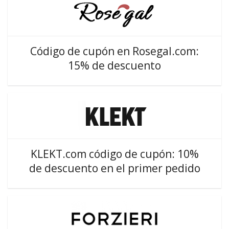
Código de cupón en Rosegal.com:
15% de descuento
KLEKT.com código de cupón: 10%
de descuento en el primer pedido