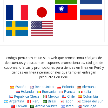
codigo-peru.com es un sitio web que promociona códigos de
descuentos y descuentos, cupones promocionales, códigos de
cupones, ofertas y promociones para tiendas en línea en Perú y
tiendas en línea internacionales que también entregan
productos en Perú.
España
Reino Unido
Polonia
Alemania
Holanda
Rumania
Francia
Italia
Republica Checa
México
Chile
Colombia
Argentina
Perú
Brasil
Japón
Corea del Sur
Taiwán
Arabia Saudita
Israel
Noruega