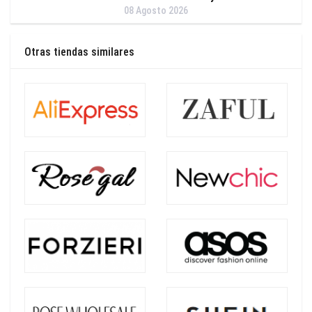
08 Agosto 2026
Otras tiendas similares