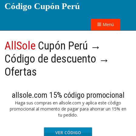
Código Cupón Perú
Menú
AllSole
Cupón Perú →
Código de descuento →
Ofertas
allsole.com 15% código promocional
Haga sus compras en allsole.com y aplica este código
promocional al momento de pagar para ahorrar un 15% en
tu pedido.
VER CÓDIGO
RVICE15