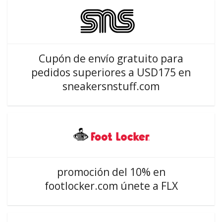
Cupón de envío gratuito para
pedidos superiores a USD175 en
sneakersnstuff.com
promoción del 10% en
footlocker.com únete a FLX