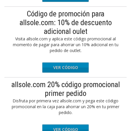
Código de promoción para
allsole.com: 10% de descuento
adicional oulet
Visita allsole.com y aplica este código promocional al
momento de pagar para ahorrar un 10% adicional en tu
pedido de outlet.
VER CÓDIGO
EXTRA10
allsole.com 20% código promocional
primer pedido
Disfruta por primera vez allsole.com y pega este código
promocional en la caja para ahorrar un 20% en tu primer
pedido.
VER CÓDIGO
NEWAS