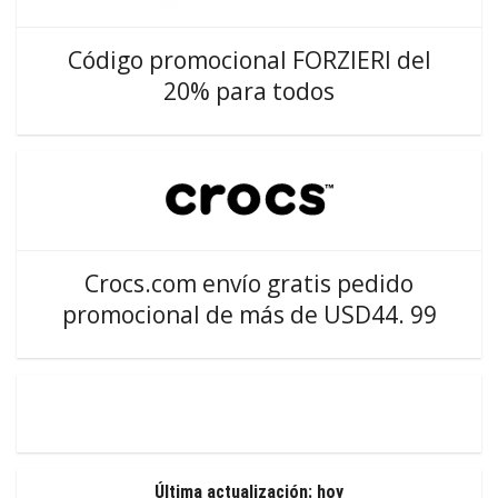
Código promocional FORZIERI del
20% para todos
Crocs.com envío gratis pedido
promocional de más de USD44. 99
Última actualización: hoy