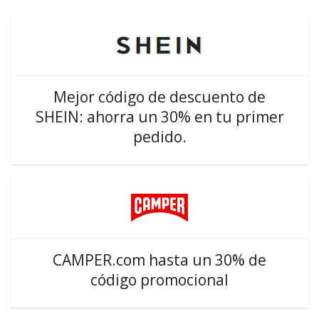
Mejor código de descuento de
SHEIN: ahorra un 30% en tu primer
pedido.
CAMPER.com hasta un 30% de
código promocional