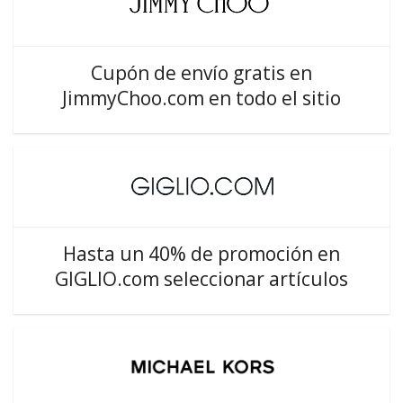
Cupón de envío gratis en
JimmyChoo.com en todo el sitio
Hasta un 40% de promoción en
GIGLIO.com seleccionar artículos