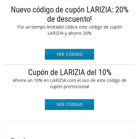
Nuevo código de cupón LARIZIA: 20%
de descuento!
Por un tiempo limitado! Utilice este código de cupón
LARIZIA y ahorre 20%
VER CÓDIGO
20AMY
Cupón de LARIZIA del 10%
Ahorre un 10% en LARIZIA.com el uso de este código de
cupón promocional
VER CÓDIGO
EXTRA10