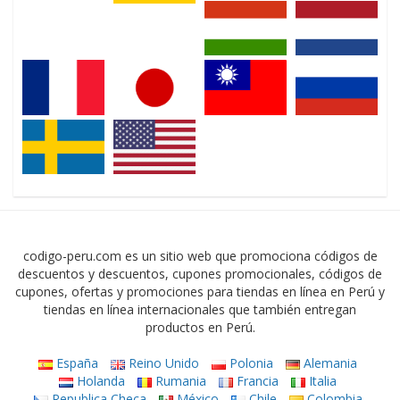
codigo-peru.com es un sitio web que promociona códigos de
descuentos y descuentos, cupones promocionales, códigos de
cupones, ofertas y promociones para tiendas en línea en Perú y
tiendas en línea internacionales que también entregan
productos en Perú.
España
Reino Unido
Polonia
Alemania
Holanda
Rumania
Francia
Italia
Republica Checa
México
Chile
Colombia