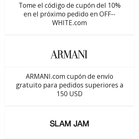
Tome el código de cupón del 10%
en el próximo pedido en OFF--
WHITE.com
ARMANI.com cupón de envío
gratuito para pedidos superiores a
150 USD