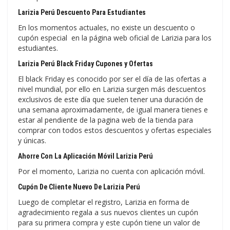
Larizia Perú Descuento Para Estudiantes
En los momentos actuales, no existe un descuento o
cupón especial en la página web oficial de Larizia para los
estudiantes.
Larizia Perú Black Friday Cupones y Ofertas
El black Friday es conocido por ser el día de las ofertas a
nivel mundial, por ello en Larizia surgen más descuentos
exclusivos de este día que suelen tener una duración de
una semana aproximadamente, de igual manera tienes e
estar al pendiente de la pagina web de la tienda para
comprar con todos estos descuentos y ofertas especiales
y únicas.
Ahorre Con La Aplicación Móvil Larizia Perú
Por el momento, Larizia no cuenta con aplicación móvil.
Cupón De Cliente Nuevo De Larizia Perú
Luego de completar el registro, Larizia en forma de
agradecimiento regala a sus nuevos clientes un cupón
para su primera compra y este cupón tiene un valor de