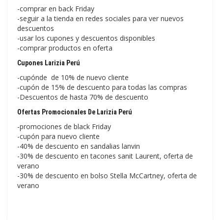
-comprar en back Friday
-seguir a la tienda en redes sociales para ver nuevos
descuentos
-usar los cupones y descuentos disponibles
-comprar productos en oferta
Cupones Larizia Perú
-cupónde de 10% de nuevo cliente
-cupón de 15% de descuento para todas las compras
-Descuentos de hasta 70% de descuento
Ofertas Promocionales De Larizia Perú
-promociones de black Friday
-cupón para nuevo cliente
-40% de descuento en sandalias lanvin
-30% de descuento en tacones sanit Laurent, oferta de
verano
-30% de descuento en bolso Stella McCartney, oferta de
verano