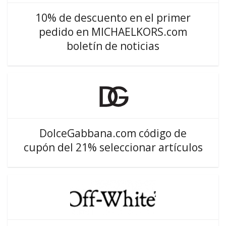
10% de descuento en el primer
pedido en MICHAELKORS.com
boletín de noticias
DolceGabbana.com código de
cupón del 21% seleccionar artículos