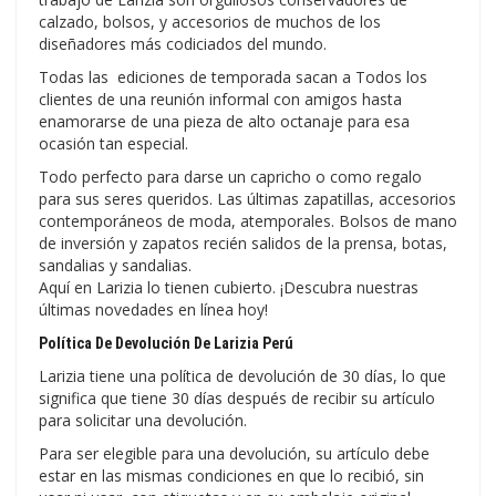
calzado, bolsos, y accesorios de muchos de los
diseñadores más codiciados del mundo.
Todas las ediciones de temporada sacan a Todos los
clientes de una reunión informal con amigos hasta
enamorarse de una pieza de alto octanaje para esa
ocasión tan especial.
Todo perfecto para darse un capricho o como regalo
para sus seres queridos. Las últimas zapatillas, accesorios
contemporáneos de moda, atemporales. Bolsos de mano
de inversión y zapatos recién salidos de la prensa, botas,
sandalias y sandalias.
Aquí en Larizia lo tienen cubierto. ¡Descubra nuestras
últimas novedades en línea hoy!
Política De Devolución De Larizia Perú
Larizia tiene una política de devolución de 30 días, lo que
significa que tiene 30 días después de recibir su artículo
para solicitar una devolución.
Para ser elegible para una devolución, su artículo debe
estar en las mismas condiciones en que lo recibió, sin