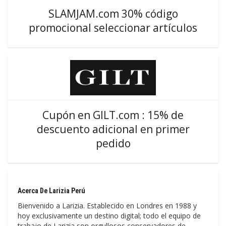
SLAMJAM.com 30% código
promocional seleccionar artículos
Cupón en GILT.com : 15% de
descuento adicional en primer
pedido
Acerca De Larizia Perú
Bienvenido a Larizia. Establecido en Londres en 1988 y
hoy exclusivamente un destino digital; todo el equipo de
trabajo de Larizia son orgullosos conservadores de