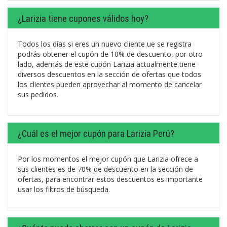
¿Larizia tiene cupones válidos hoy?
Todos los días si eres un nuevo cliente ue se registra
podrás obtener el cupón de 10% de descuento, por otro
lado, además de este cupón Larizia actualmente tiene
diversos descuentos en la sección de ofertas que todos
los clientes pueden aprovechar al momento de cancelar
sus pedidos.
¿Cuál es el mejor cupón para Larizia Perú?
Por los momentos el mejor cupón que Larizia ofrece a
sus clientes es de 70% de descuento en la sección de
ofertas, para encontrar estos descuentos es importante
usar los filtros de búsqueda.