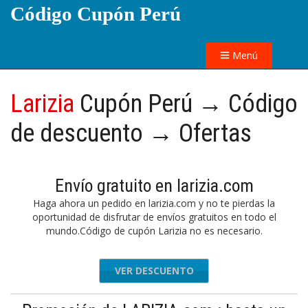
Código Cupón Perú
Menú
Larizia
Cupón Perú → Código
de descuento → Ofertas
Envío gratuito en larizia.com
Haga ahora un pedido en larizia.com y no te pierdas la
oportunidad de disfrutar de envíos gratuitos en todo el
mundo.Código de cupón Larizia no es necesario.
VER DESCUENTO