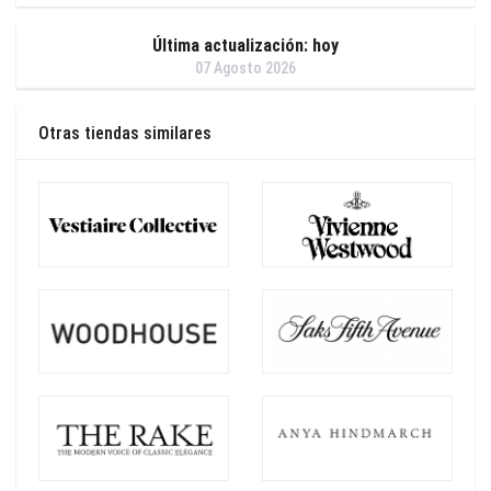
Última actualización: hoy
07 Agosto 2026
Otras tiendas similares