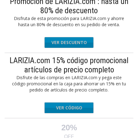
Promoción de LARIZIA.com : hasta un
80% de descuento
Disfruta de esta promoción para LARIZIA.com y ahorre
hasta un 80% de descuento en su pedido de venta.
VER DESCUENTO
LARIZIA.com 15% código promocional
artículos de precio completo
Disfrute de las compras en LARIZIA.com y pega este
código promocional en la caja para ahorrar un 15% en tu
pedido de artículos de precio completo.
VER CÓDIGO
CNY15
20%
OFF