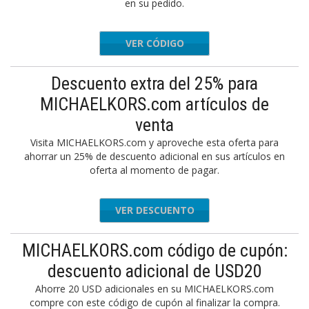
en su pedido.
VER CÓDIGO
TQC4EZ5
Descuento extra del 25% para
MICHAELKORS.com artículos de
venta
Visita MICHAELKORS.com y aproveche esta oferta para
ahorrar un 25% de descuento adicional en sus artículos en
oferta al momento de pagar.
VER DESCUENTO
MICHAELKORS.com código de cupón:
descuento adicional de USD20
Ahorre 20 USD adicionales en su MICHAELKORS.com
compre con este código de cupón al finalizar la compra.