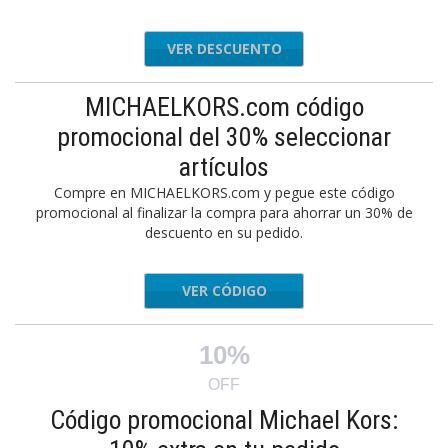
VER DESCUENTO
MICHAELKORS.com código
promocional del 30% seleccionar
artículos
Compre en MICHAELKORS.com y pegue este código
promocional al finalizar la compra para ahorrar un 30% de
descuento en su pedido.
VER CÓDIGO
ETREADY
10%
OFF
Código promocional Michael Kors: