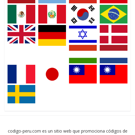
codigo-peru.com es un sitio web que promociona códigos de