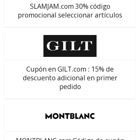
SLAMJAM.com 30% código
promocional seleccionar artículos
Cupón en GILT.com : 15% de
descuento adicional en primer
pedido