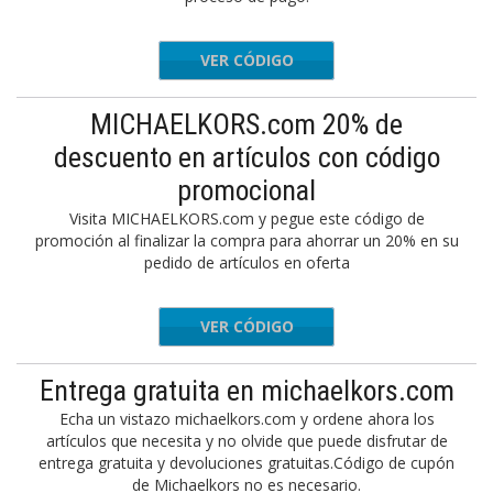
VER CÓDIGO
FORYOU
MICHAELKORS.com 20% de
descuento en artículos con código
promocional
Visita MICHAELKORS.com y pegue este código de
promoción al finalizar la compra para ahorrar un 20% en su
pedido de artículos en oferta
VER CÓDIGO
PRES20
Entrega gratuita en michaelkors.com
Echa un vistazo michaelkors.com y ordene ahora los
artículos que necesita y no olvide que puede disfrutar de
entrega gratuita y devoluciones gratuitas.Código de cupón
de Michaelkors no es necesario.