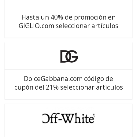
Hasta un 40% de promoción en
GIGLIO.com seleccionar artículos
DolceGabbana.com código de
cupón del 21% seleccionar artículos