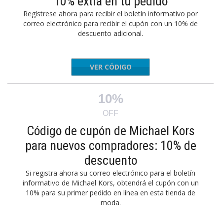
10% extra en tu pedido
Regístrese ahora para recibir el boletín informativo por
correo electrónico para recibir el cupón con un 10% de
descuento adicional.
VER CÓDIGO
a Email
10%
OFF
Código de cupón de Michael Kors
para nuevos compradores: 10% de
descuento
Si registra ahora su correo electrónico para el boletín
informativo de Michael Kors, obtendrá el cupón con un
10% para su primer pedido en línea en esta tienda de
moda.