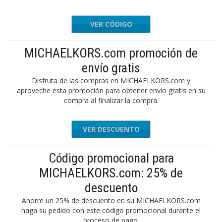
VER CÓDIGO
JB255M4
MICHAELKORS.com promoción de
envío gratis
Disfruta de las compras en MICHAELKORS.com y
aproveche esta promoción para obtener envío gratis en su
compra al finalizar la compra.
VER DESCUENTO
Código promocional para
MICHAELKORS.com: 25% de
descuento
Ahorre un 25% de descuento en su MICHAELKORS.com
haga su pedido con este código promocional durante el
proceso de pago.