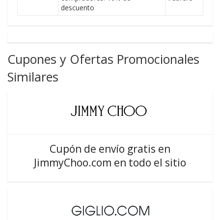
descuento
Cupones y Ofertas Promocionales
Similares
Cupón de envío gratis en
JimmyChoo.com en todo el sitio