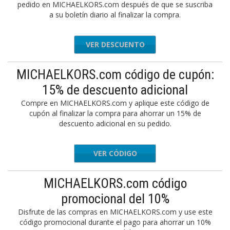
pedido en MICHAELKORS.com después de que se suscriba
a su boletín diario al finalizar la compra.
VER DESCUENTO
MICHAELKORS.com código de cupón:
15% de descuento adicional
Compre en MICHAELKORS.com y aplique este código de
cupón al finalizar la compra para ahorrar un 15% de
descuento adicional en su pedido.
VER CÓDIGO
UTLET15
MICHAELKORS.com código
promocional del 10%
Disfrute de las compras en MICHAELKORS.com y use este
código promocional durante el pago para ahorrar un 10%