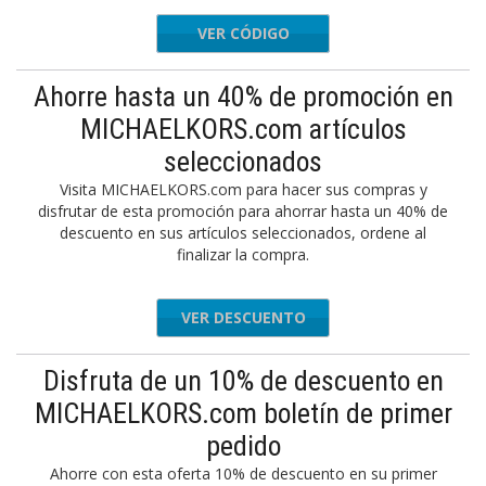
VER CÓDIGO
a Email
Ahorre hasta un 40% de promoción en
MICHAELKORS.com artículos
seleccionados
Visita MICHAELKORS.com para hacer sus compras y
disfrutar de esta promoción para ahorrar hasta un 40% de
descuento en sus artículos seleccionados, ordene al
finalizar la compra.
VER DESCUENTO
Disfruta de un 10% de descuento en
MICHAELKORS.com boletín de primer
pedido
Ahorre con esta oferta 10% de descuento en su primer