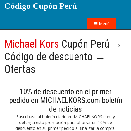
Código Cupón Perú
Menú
Michael Kors
Cupón Perú →
Código de descuento →
Ofertas
10% de descuento en el primer
pedido en MICHAELKORS.com boletín
de noticias
Suscríbase al boletín diario en MICHAELKORS.com y
obtenga esta promoción para ahorrar un 10% de
descuento en su primer pedido al finalizar la compra.