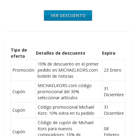
VER DESCUENTO
Tipo de
Detalles de descuento
Expira
oferta
10% de descuento en el primer
Promoción
pedido en MICHAELKORS.com
23 Enero
boletín de noticias
MICHAELKORS.com código
31
Cupón
promocional del 30%
Diciembre
seleccionar artículos
Código promocional Michael
31
Cupón
Kors: 10% extra en tu pedido
Diciembre
Código de cupón de Michael
Kors para nuevos
08
Cupón
compradores: 10% de
Febrero