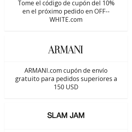
Tome el código de cupón del 10%
en el próximo pedido en OFF--
WHITE.com
ARMANI.com cupón de envío
gratuito para pedidos superiores a
150 USD