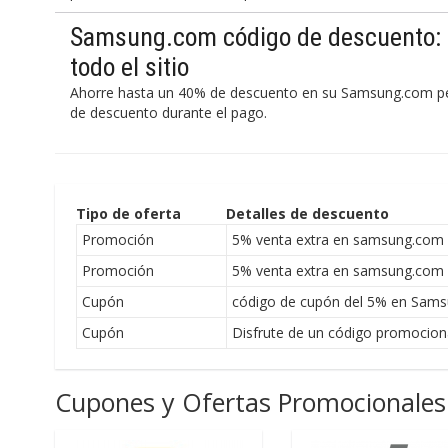
Samsung.com código de descuento: 
todo el sitio
Ahorre hasta un 40% de descuento en su Samsung.com ped
de descuento durante el pago.
Tipo de oferta
Detalles de descuento
Promoción
5% venta extra en samsung.com
Promoción
5% venta extra en samsung.com
Cupón
código de cupón del 5% en Sam
Cupón
Disfrute de un código promocio
Cupones y Ofertas Promocionales 