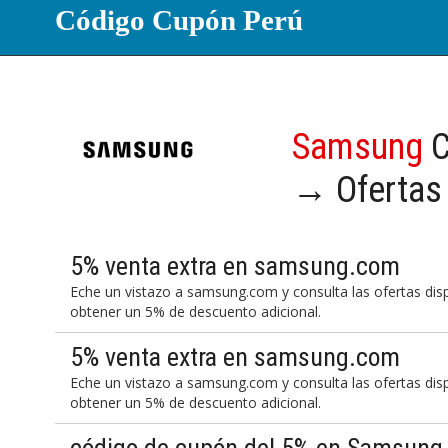
Código Cupón Perú
Samsung
C
→ Ofertas
5% venta extra en samsung.com
Eche un vistazo a samsung.com y consulta las ofertas disp
obtener un 5% de descuento adicional.
5% venta extra en samsung.com
Eche un vistazo a samsung.com y consulta las ofertas disp
obtener un 5% de descuento adicional.