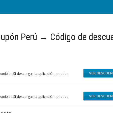
upón Perú → Código de descu
VER DESCUE
onibles.Si descargas la aplicación, puedes
VER DESCUE
onibles.Si descargas la aplicación, puedes