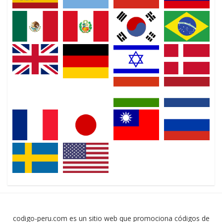
codigo-peru.com es un sitio web que promociona códigos de