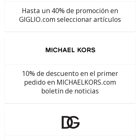
Hasta un 40% de promoción en
GIGLIO.com seleccionar artículos
10% de descuento en el primer
pedido en MICHAELKORS.com
boletín de noticias