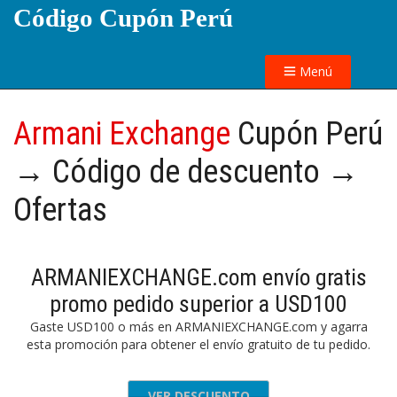
Código Cupón Perú
Menú
Armani Exchange
Cupón Perú
→ Código de descuento →
Ofertas
ARMANIEXCHANGE.com envío gratis
promo pedido superior a USD100
Gaste USD100 o más en ARMANIEXCHANGE.com y agarra
esta promoción para obtener el envío gratuito de tu pedido.
VER DESCUENTO