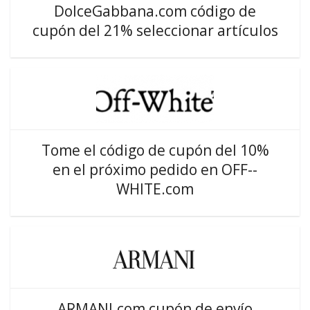
DolceGabbana.com código de
cupón del 21% seleccionar artículos
Tome el código de cupón del 10%
en el próximo pedido en OFF--
WHITE.com
ARMANI.com cupón de envío