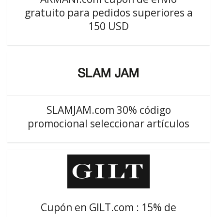
gratuito para pedidos superiores a
150 USD
SLAMJAM.com 30% código
promocional seleccionar artículos
Cupón en GILT.com : 15% de