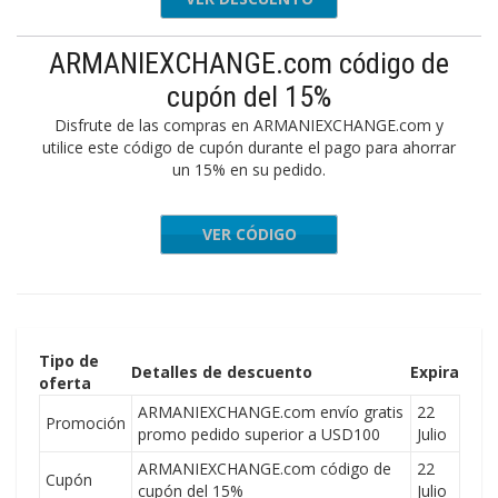
ARMANIEXCHANGE.com código de
cupón del 15%
Disfrute de las compras en ARMANIEXCHANGE.com y
utilice este código de cupón durante el pago para ahorrar
un 15% en su pedido.
VER CÓDIGO
EXTRA15
Tipo de
Detalles de descuento
Expira
oferta
ARMANIEXCHANGE.com envío gratis
22
Promoción
promo pedido superior a USD100
Julio
ARMANIEXCHANGE.com código de
22
Cupón
cupón del 15%
Julio