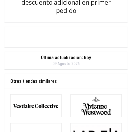
descuento adicional en primer
pedido
Última actualización: hoy
09 Agosto 2026
Otras tiendas similares