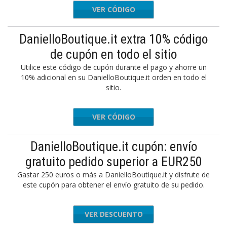
VER CÓDIGO
LCOME10
DanielloBoutique.it extra 10% código
de cupón en todo el sitio
Utilice este código de cupón durante el pago y ahorre un
10% adicional en su DanielloBoutique.it orden en todo el
sitio.
VER CÓDIGO
LCOME10
DanielloBoutique.it cupón: envío
gratuito pedido superior a EUR250
Gastar 250 euros o más a DanielloBoutique.it y disfrute de
este cupón para obtener el envío gratuito de su pedido.
VER DESCUENTO