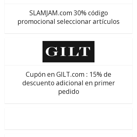
SLAMJAM.com 30% código
promocional seleccionar artículos
Cupón en GILT.com : 15% de
descuento adicional en primer
pedido