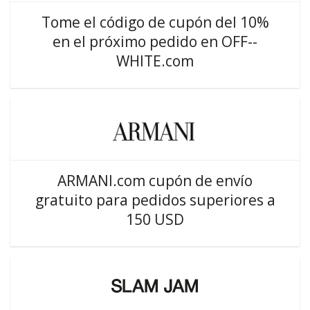
Tome el código de cupón del 10%
en el próximo pedido en OFF--
WHITE.com
ARMANI.com cupón de envío
gratuito para pedidos superiores a
150 USD