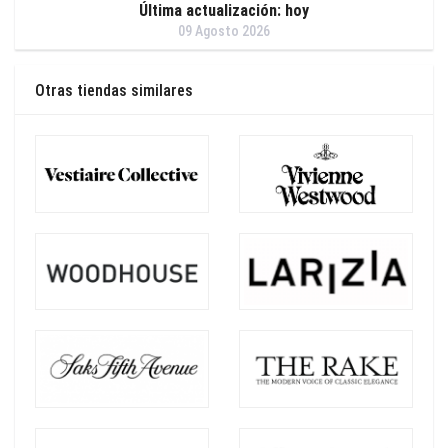
Última actualización: hoy
09 Agosto 2026
Otras tiendas similares