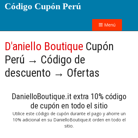
Código Cupón Perú
Menú
D'aniello Boutique
Cupón
Perú → Código de
descuento → Ofertas
DanielloBoutique.it extra 10% código
de cupón en todo el sitio
Utilice este código de cupón durante el pago y ahorre un
10% adicional en su DanielloBoutique.it orden en todo el
sitio.