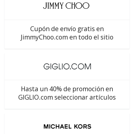
Cupón de envío gratis en
JimmyChoo.com en todo el sitio
Hasta un 40% de promoción en
GIGLIO.com seleccionar artículos