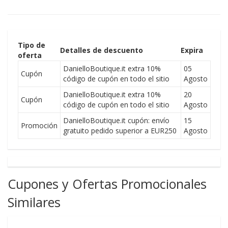
Tipo de
Detalles de descuento
Expira
oferta
DanielloBoutique.it extra 10%
05
Cupón
código de cupón en todo el sitio
Agosto
DanielloBoutique.it extra 10%
20
Cupón
código de cupón en todo el sitio
Agosto
DanielloBoutique.it cupón: envío
15
Promoción
gratuito pedido superior a EUR250
Agosto
Cupones y Ofertas Promocionales
Similares