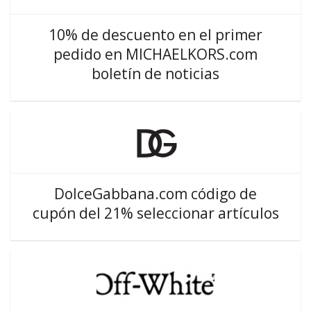
10% de descuento en el primer
pedido en MICHAELKORS.com
boletín de noticias
DolceGabbana.com código de
cupón del 21% seleccionar artículos