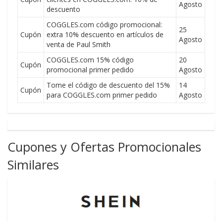
Agosto
descuento
COGGLES.com código promocional:
25
Cupón
extra 10% descuento en artículos de
Agosto
venta de Paul Smith
COGGLES.com 15% código
20
Cupón
promocional primer pedido
Agosto
Tome el código de descuento del 15%
14
Cupón
para COGGLES.com primer pedido
Agosto
Cupones y Ofertas Promocionales
Similares