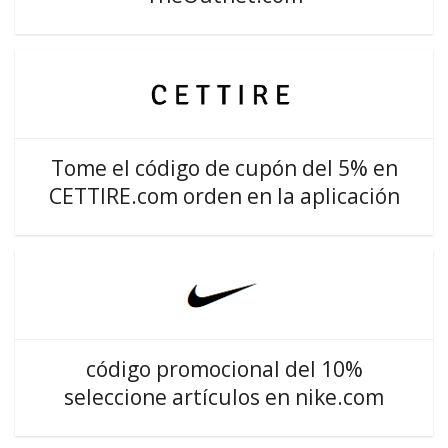
Tome el código de cupón del 5% en
CETTIRE.com orden en la aplicación
código promocional del 10%
seleccione artículos en nike.com