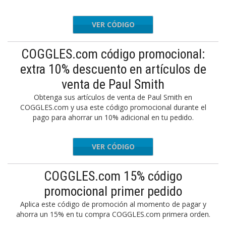
VER CÓDIGO
NEWCOG
COGGLES.com código promocional:
extra 10% descuento en artículos de
venta de Paul Smith
Obtenga sus artículos de venta de Paul Smith en
COGGLES.com y usa este código promocional durante el
pago para ahorrar un 10% adicional en tu pedido.
VER CÓDIGO
PS10
COGGLES.com 15% código
promocional primer pedido
Aplica este código de promoción al momento de pagar y
ahorra un 15% en tu compra COGGLES.com primera orden.