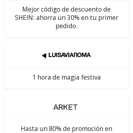
Mejor código de descuento de
SHEIN: ahorra un 30% en tu primer
pedido.
1 hora de magia festiva
Hasta un 80% de promoción en