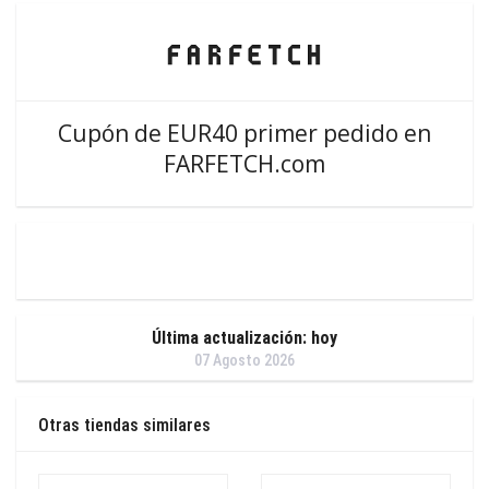
Cupón de EUR40 primer pedido en
FARFETCH.com
Última actualización: hoy
07 Agosto 2026
Otras tiendas similares