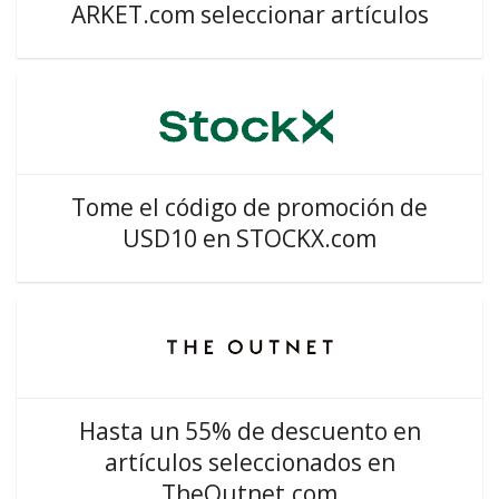
ARKET.com seleccionar artículos
Tome el código de promoción de
USD10 en STOCKX.com
Hasta un 55% de descuento en
artículos seleccionados en
TheOutnet.com