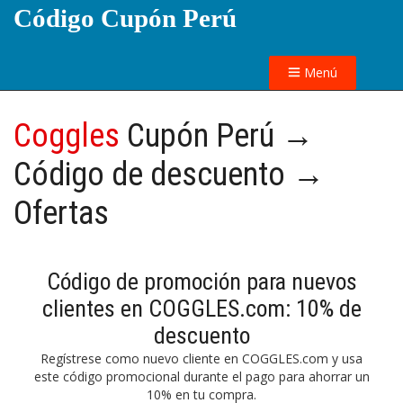
Código Cupón Perú
Menú
Coggles
Cupón Perú →
Código de descuento →
Ofertas
Código de promoción para nuevos
clientes en COGGLES.com: 10% de
descuento
Regístrese como nuevo cliente en COGGLES.com y usa
este código promocional durante el pago para ahorrar un
10% en tu compra.