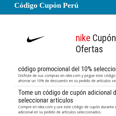
Código Cupón Perú
nike
Cupón
Ofertas
código promocional del 10% seleccio
Disfrute de sus compras en nike.com y pegue este código 
ahorrar un 10% de descuento en su pedido de artículos se
Tome un código de cupón adicional 
seleccionar artículos
Compre en nike.com y use este código de cupón durante 
adicional en su pedido de artículos seleccionados.