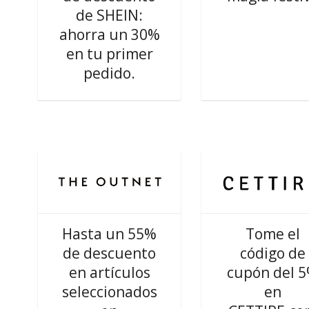
de SHEIN:
ahorra un 30%
en tu primer
pedido.
Hasta un 55%
Tome el
de descuento
código de
en artículos
cupón del 
seleccionados
en