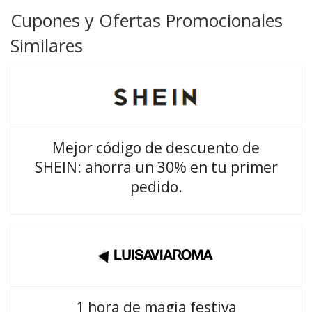
Cupones y Ofertas Promocionales
Similares
Mejor código de descuento de
SHEIN: ahorra un 30% en tu primer
pedido.
1 hora de magia festiva