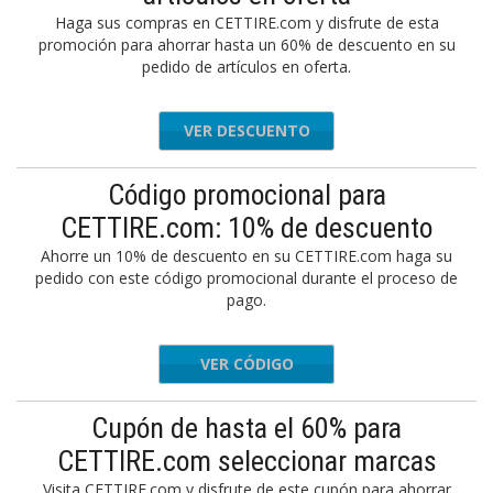
Haga sus compras en CETTIRE.com y disfrute de esta
promoción para ahorrar hasta un 60% de descuento en su
pedido de artículos en oferta.
VER DESCUENTO
Código promocional para
CETTIRE.com: 10% de descuento
Ahorre un 10% de descuento en su CETTIRE.com haga su
pedido con este código promocional durante el proceso de
pago.
VER CÓDIGO
BLACK10
Cupón de hasta el 60% para
CETTIRE.com seleccionar marcas
Visita CETTIRE.com y disfrute de este cupón para ahorrar