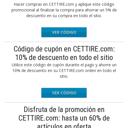
Hacer compras en CETTIRE.com y aplique este código
promocional al finalizar la compra para ahorrar un 5% de
descuento en su compra en todo el sitio.
VER CÓDIGO
AUGUST5
Código de cupón en CETTIRE.com:
10% de descuento en todo el sitio
Utilice este código de cupón durante el pago y ahorre un
10% de descuento en su CETTIRE.com orden en todo el
sitio.
VER CÓDIGO
JULY10
Disfruta de la promoción en
CETTIRE.com: hasta un 60% de
artículos en oferta