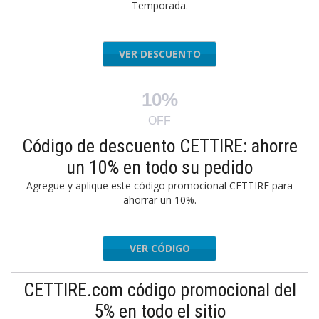
Temporada.
VER DESCUENTO
10%
OFF
Código de descuento CETTIRE: ahorre
un 10% en todo su pedido
Agregue y aplique este código promocional CETTIRE para
ahorrar un 10%.
VER CÓDIGO
APP10
CETTIRE.com código promocional del
5% en todo el sitio