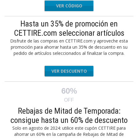
VER CÓDIGO
APP5
Hasta un 35% de promoción en
CETTIRE.com seleccionar artículos
Disfrute de las compras en CETTIRE.com y aproveche esta
promoción para ahorrar hasta un 35% de descuento en su
pedido de artículos seleccionados al finalizar la compra.
VER DESCUENTO
60%
OFF
Rebajas de Mitad de Temporada:
consigue hasta un 60% de descuento
Solo en agosto de 2024: utilice este cupón CETTIRE para
ahorrar un 60% en la campaña de Rebajas de Mitad de