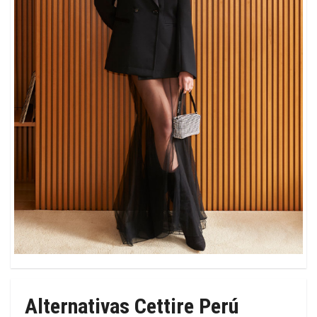
Alternativas Cettire Perú