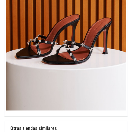
Otras tiendas similares