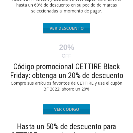
hasta un 60% de descuento en su pedido de marcas
seleccionadas al momento de pagar.
VER DESCUENTO
20%
OFF
Código promocional CETTIRE Black
Friday: obtenga un 20% de descuento
Compre sus artículos favoritos de CETTIRE y use el cupón
BF 2022: ahorre un 20%
VER CÓDIGO
FW20
Hasta un 50% de descuento para