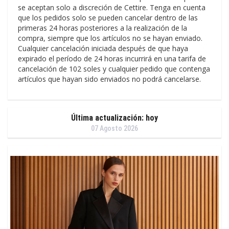
se aceptan solo a discreción de Cettire. Tenga en cuenta
que los pedidos solo se pueden cancelar dentro de las
primeras 24 horas posteriores a la realización de la
compra, siempre que los artículos no se hayan enviado.
Cualquier cancelación iniciada después de que haya
expirado el período de 24 horas incurrirá en una tarifa de
cancelación de 102 soles y cualquier pedido que contenga
artículos que hayan sido enviados no podrá cancelarse.
Última actualización: hoy
07 Agosto 2026