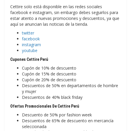
Cettire solo está disponible en las redes sociales
facebook e instagram, sin embargo debes seguirlos para
estar atento a nuevas promociones y descuentos, ya que
aquí se anuncian las noticias de la tienda.
twitter
facebook
instagram
youtube
Cupones Cettire Perú
Cupón de 10% de descuento
Cupón de 15% de descuento
Cupón de 20% de descuento
Descuentos de 50% en departamentos de hombre
y mujer
Descuentos de 40% black friday
Ofertas Promocionales De Cettire Perú
Descuento de 50% por fashion week
Descuentos de 65% de descuento en mercancía
seleccionada