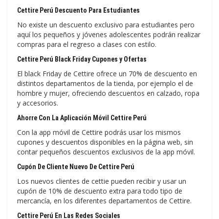
Cettire Perú Descuento Para Estudiantes
No existe un descuento exclusivo para estudiantes pero
aquí los pequeños y jóvenes adolescentes podrán realizar
compras para el regreso a clases con estilo.
Cettire Perú Black Friday Cupones y Ofertas
El black Friday de Cettire ofrece un 70% de descuento en
distintos departamentos de la tienda, por ejemplo el de
hombre y mujer, ofreciendo descuentos en calzado, ropa
y accesorios.
Ahorre Con La Aplicación Móvil Cettire Perú
Con la app móvil de Cettire podrás usar los mismos
cupones y descuentos disponibles en la página web, sin
contar pequeños descuentos exclusivos de la app móvil.
Cupón De Cliente Nuevo De Cettire Perú
Los nuevos clientes de cettie pueden recibir y usar un
cupón de 10% de descuento extra para todo tipo de
mercancía, en los diferentes departamentos de Cettire.
Cettire Perú En Las Redes Sociales