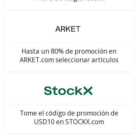
Hasta un 80% de promoción en
ARKET.com seleccionar artículos
Tome el código de promoción de
USD10 en STOCKX.com