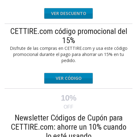
VER DESCUENTO
CETTIRE.com código promocional del
15%
Disfrute de las compras en CETTIRE.com y usa este código
promocional durante el pago para ahorrar un 15% en tu
pedido.
VER CÓDIGO
JAN15
10%
OFF
Newsletter Códigos de Cupón para
CETTIRE.com: ahorre un 10% cuando
lo esté usando