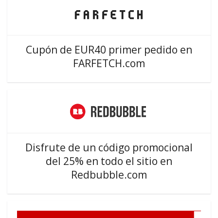
Cupón de EUR40 primer pedido en
FARFETCH.com
Disfrute de un código promocional
del 25% en todo el sitio en
Redbubble.com