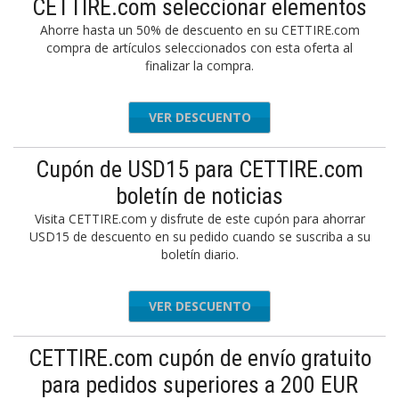
CETTIRE.com seleccionar elementos
Ahorre hasta un 50% de descuento en su CETTIRE.com
compra de artículos seleccionados con esta oferta al
finalizar la compra.
VER DESCUENTO
Cupón de USD15 para CETTIRE.com
boletín de noticias
Visita CETTIRE.com y disfrute de este cupón para ahorrar
USD15 de descuento en su pedido cuando se suscriba a su
boletín diario.
VER DESCUENTO
CETTIRE.com cupón de envío gratuito
para pedidos superiores a 200 EUR