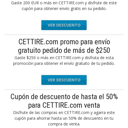
Gaste 200 EUR o más en CETTIRE.com y disfrute de este
cupón para obtener envío gratis en su pedido.
VER DESCUENTO
CETTIRE.com promo para envío
gratuito pedido de más de $250
Gaste $250 o más en CETTIRE.com y disfruta de esta
promoción para obtener el envío gratuito de tu pedido.
VER DESCUENTO
Cupón de descuento de hasta el 50%
para CETTIRE.com venta
Disfrute de las compras en CETTIRE.com y agarra este
cupón para ahorrar hasta un 50% de descuento en tu
compra de venta.