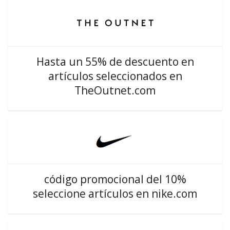
Hasta un 55% de descuento en
artículos seleccionados en
TheOutnet.com
código promocional del 10%
seleccione artículos en nike.com