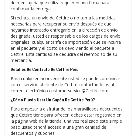
de mensajería que utiliza requieren una firma para
confirmar la entrega.
Si rechaza un envío de Cettire o no toma las medidas
necesarias para recuperar su envío después de que
hayamos intentado entregarlo en la dirección de envío
designada, usted es responsable de los cargos de envío
originales, cualquier tarifa de importación que se incurra
en el paquete y el costo de devolviendo el paquete a
Cettire. Esta cantidad se deducirá del reembolso de su
mercancía.
Detalles De Contacto De Cettire Perú
Para cualquier inconveniente usted se puede comunicar
con el servicio al cliente de Cettire contactándolos al
correo electrónico customerservice@Cettire.com
¿Cómo Puedo Usar Un Cupón De Cettire Perú?
Para empezar a disfrutar del os maravillosos descuentos
que Cettire tiene para ofrecer, debes estar registrado en
la página web de la tienda, una vez realizado este simple
paso usted tendrá acceso a una gran canidad de
descuentos y cupones.