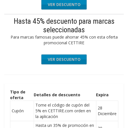
VER DESCUENTO
Hasta 45% descuento para marcas
seleccionadas
Para marcas famosas puede ahorrar 45% con esta oferta
promocional CETTIRE
VER DESCUENTO
Tipo de
Detalles de descuento
Expira
oferta
Tome el código de cupón del
28
Cupón
5% en CETTIRE.com orden en
Diciembre
la aplicación
Hasta un 35% de promoción en