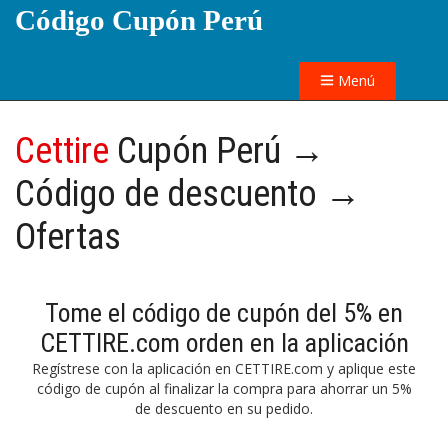
Código Cupón Perú
Menú
Cettire
Cupón Perú →
Código de descuento →
Ofertas
Tome el código de cupón del 5% en
CETTIRE.com orden en la aplicación
Regístrese con la aplicación en CETTIRE.com y aplique este
código de cupón al finalizar la compra para ahorrar un 5%
de descuento en su pedido.