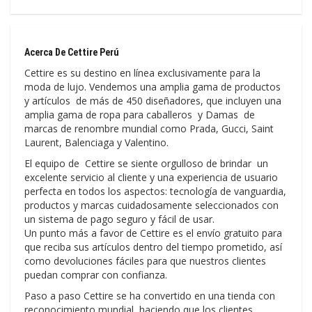
Acerca De Cettire Perú
Cettire es su destino en línea exclusivamente para la
moda de lujo. Vendemos una amplia gama de productos
y artículos de más de 450 diseñadores, que incluyen una
amplia gama de ropa para caballeros y Damas de
marcas de renombre mundial como Prada, Gucci, Saint
Laurent, Balenciaga y Valentino.
El equipo de Cettire se siente orgulloso de brindar un
excelente servicio al cliente y una experiencia de usuario
perfecta en todos los aspectos: tecnología de vanguardia,
productos y marcas cuidadosamente seleccionados con
un sistema de pago seguro y fácil de usar.
Un punto más a favor de Cettire es el envío gratuito para
que reciba sus artículos dentro del tiempo prometido, así
como devoluciones fáciles para que nuestros clientes
puedan comprar con confianza.
Paso a paso Cettire se ha convertido en una tienda con
reconocimiento mundial, haciendo que los clientes