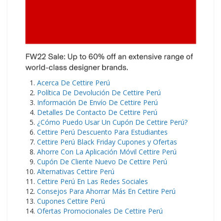
Acerca De Cettire Perú
Política De Devolución De Cettire Perú
Información De Envío De Cettire Perú
Detalles De Contacto De Cettire Perú
¿Cómo Puedo Usar Un Cupón De Cettire Perú?
Cettire Perú Descuento Para Estudiantes
Cettire Perú Black Friday Cupones y Ofertas
Ahorre Con La Aplicación Móvil Cettire Perú
Cupón De Cliente Nuevo De Cettire Perú
Alternativas Cettire Perú
Cettire Perú En Las Redes Sociales
Consejos Para Ahorrar Más En Cettire Perú
Cupones Cettire Perú
Ofertas Promocionales De Cettire Perú