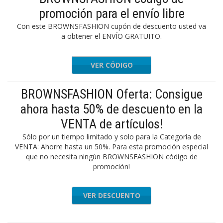
promoción para el envío libre
Con este BROWNSFASHION cupón de descuento usted va
a obtener el ENVÍO GRATUITO.
VER CÓDIGO
EFREEUS
BROWNSFASHION Oferta: Consigue
ahora hasta 50% de descuento en la
VENTA de artículos!
Sólo por un tiempo limitado y solo para la Categoría de
VENTA: Ahorre hasta un 50%. Para esta promoción especial
que no necesita ningún BROWNSFASHION código de
promoción!
VER DESCUENTO