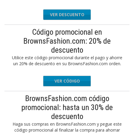
VER DESCUENTO
Código promocional en
BrownsFashion.com: 20% de
descuento
Utilice este código promocional durante el pago y ahorre
un 20% de descuento en su BrownsFashion.com orden.
VER CÓDIGO
STYLE20
BrownsFashion.com código
promocional: hasta un 30% de
descuento
Haga sus compras en BrownsFashion.com y pegue este
código promocional al finalizar la compra para ahorrar