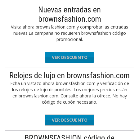
Nuevas entradas en
brownsfashion.com
Visita ahora brownsfashion.com y comprobar las entradas
nuevas.La campaña no requieren brownsfashion código
promocional.
VER DESCUENTO
Relojes de lujo en brownsfashion.com
Echa un vistazo ahora brownsfashion.com y verificación de
los relojes de lujo disponibles. Los mejores precios están
en brownsfashion.com. Consulte ahora la ofrece. No hay
código de cupón necesario.
VER DESCUENTO
BROWNSFASHION código de