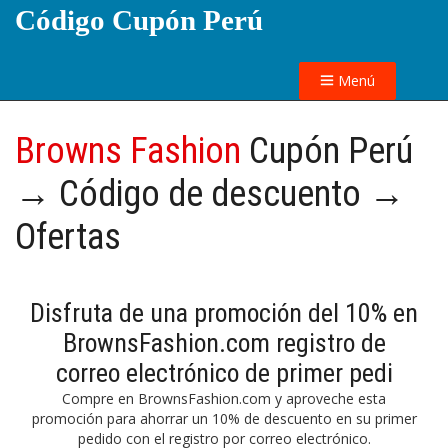
Código Cupón Perú
Menú
Browns Fashion
Cupón Perú
→ Código de descuento →
Ofertas
Disfruta de una promoción del 10% en
BrownsFashion.com registro de
correo electrónico de primer pedi
Compre en BrownsFashion.com y aproveche esta
promoción para ahorrar un 10% de descuento en su primer
pedido con el registro por correo electrónico.