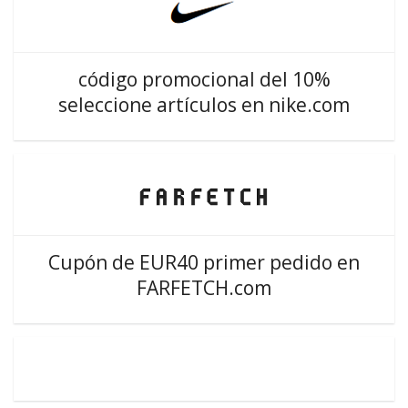
código promocional del 10%
seleccione artículos en nike.com
Cupón de EUR40 primer pedido en
FARFETCH.com