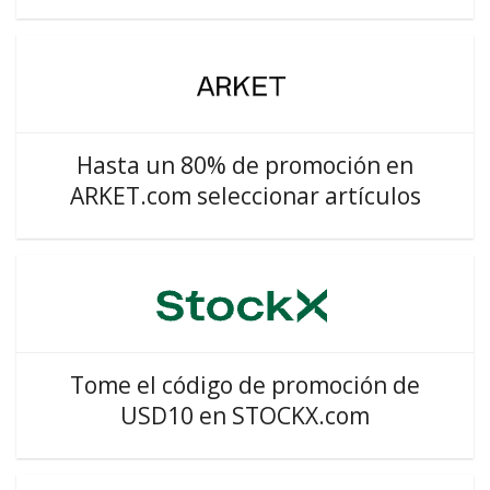
Hasta un 80% de promoción en
ARKET.com seleccionar artículos
Tome el código de promoción de
USD10 en STOCKX.com