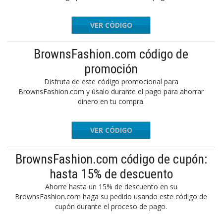
VER CÓDIGO
-5STL3L
BrownsFashion.com código de
promoción
Disfruta de este código promocional para
BrownsFashion.com y úsalo durante el pago para ahorrar
dinero en tu compra.
VER CÓDIGO
-5E53J3
BrownsFashion.com código de cupón:
hasta 15% de descuento
Ahorre hasta un 15% de descuento en su
BrownsFashion.com haga su pedido usando este código de
cupón durante el proceso de pago.