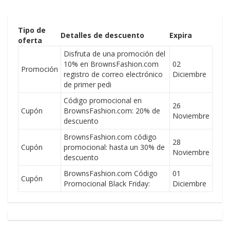
Tipo de
Detalles de descuento
Expira
oferta
Disfruta de una promoción del
10% en BrownsFashion.com
02
Promoción
registro de correo electrónico
Diciembre
de primer pedi
Código promocional en
26
Cupón
BrownsFashion.com: 20% de
Noviembre
descuento
BrownsFashion.com código
28
Cupón
promocional: hasta un 30% de
Noviembre
descuento
BrownsFashion.com Código
01
Cupón
Promocional Black Friday:
Diciembre