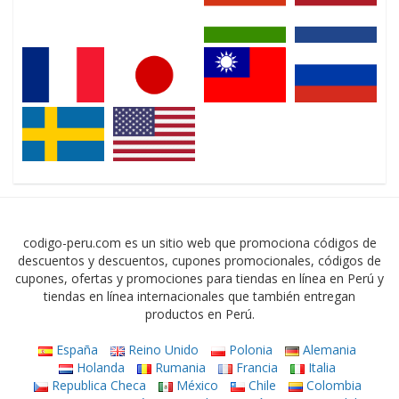
codigo-peru.com es un sitio web que promociona códigos de
descuentos y descuentos, cupones promocionales, códigos de
cupones, ofertas y promociones para tiendas en línea en Perú y
tiendas en línea internacionales que también entregan
productos en Perú.
España
Reino Unido
Polonia
Alemania
Holanda
Rumania
Francia
Italia
Republica Checa
México
Chile
Colombia