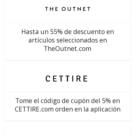
Hasta un 55% de descuento en
artículos seleccionados en
TheOutnet.com
Tome el código de cupón del 5% en
CETTIRE.com orden en la aplicación