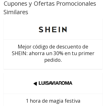
Cupones y Ofertas Promocionales
Similares
Mejor código de descuento de
SHEIN: ahorra un 30% en tu primer
pedido.
1 hora de magia festiva