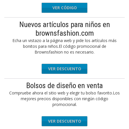
VER CÓDIGO
-43Z62K
Nuevos artículos para niños en
brownsfashion.com
Echa un vistazo a la página web y pide los artículos más
bonitos para niños.El código promocional de
Brownsfashion no es necesario.
VER DESCUENTO
Bolsos de diseño en venta
Compruebe ahora el sitio web y elegir tu bolso favorito.Los
mejores precios disponibles con ningún código
promocional.
VER DESCUENTO