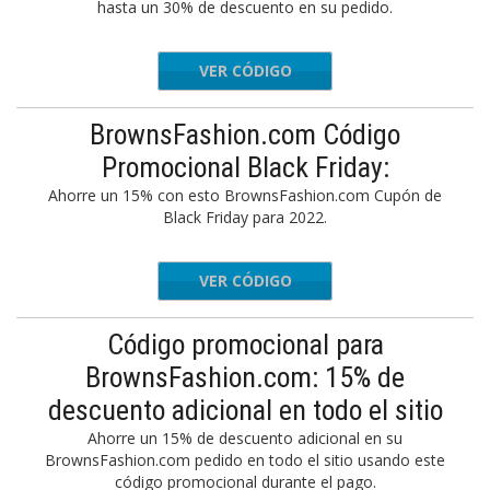
hasta un 30% de descuento en su pedido.
VER CÓDIGO
press30
BrownsFashion.com Código
Promocional Black Friday:
Ahorre un 15% con esto BrownsFashion.com Cupón de
Black Friday para 2022.
VER CÓDIGO
-45WSBJ
Código promocional para
BrownsFashion.com: 15% de
descuento adicional en todo el sitio
Ahorre un 15% de descuento adicional en su
BrownsFashion.com pedido en todo el sitio usando este
código promocional durante el pago.