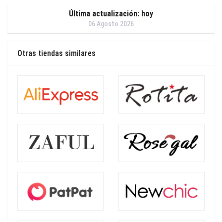
Última actualización: hoy
06 Agosto 2026
Otras tiendas similares