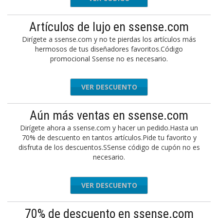
Artículos de lujo en ssense.com
Dirígete a ssense.com y no te pierdas los artículos más
hermosos de tus diseñadores favoritos.Código
promocional Ssense no es necesario.
VER DESCUENTO
Aún más ventas en ssense.com
Dirígete ahora a ssense.com y hacer un pedido.Hasta un
70% de descuento en tantos artículos.Pide tu favorito y
disfruta de los descuentos.SSense código de cupón no es
necesario.
VER DESCUENTO
70% de descuento en ssense.com