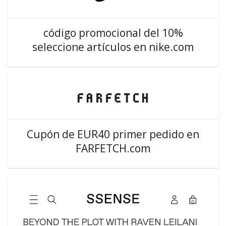
código promocional del 10%
seleccione artículos en nike.com
Cupón de EUR40 primer pedido en
FARFETCH.com