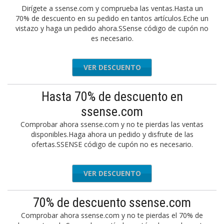
Dirígete a ssense.com y comprueba las ventas.Hasta un
70% de descuento en su pedido en tantos artículos.Eche un
vistazo y haga un pedido ahora.SSense código de cupón no
es necesario.
VER DESCUENTO
Hasta 70% de descuento en
ssense.com
Comprobar ahora ssense.com y no te pierdas las ventas
disponibles.Haga ahora un pedido y disfrute de las
ofertas.SSENSE código de cupón no es necesario.
VER DESCUENTO
70% de descuento ssense.com
Comprobar ahora ssense.com y no te pierdas el 70% de