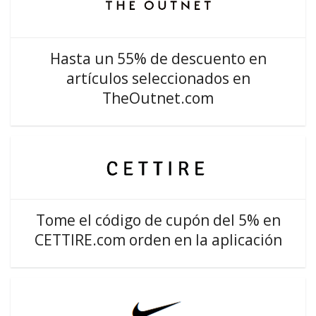
Hasta un 55% de descuento en
artículos seleccionados en
TheOutnet.com
Tome el código de cupón del 5% en
CETTIRE.com orden en la aplicación