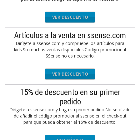
VER DESCUENTO
Artículos a la venta en ssense.com
Dirígete a ssense.com y compruebe los artículos para
kids.So muchas ventas disponibles.Código promocional
SSense no es necesario.
VER DESCUENTO
15% de descuento en su primer
pedido
Dirígete a ssense.com y haga su primer pedido.No se olvide
de añadir el código promocional ssense en el check-out
para que pueda obtener el 15% de descuento.