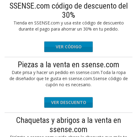
SSENSE.com código de descuento del
30%
Tienda en SSENSE.com y usa este código de descuento
durante el pago para ahorrar un 30% en tu pedido.
VER CÓDIGO
FW30
Piezas a la venta en ssense.com
Date prisa y hacer un pedido en ssense.com.Toda la ropa
de diseñador que te gusta en ssense.com.Ssense código de
cupón no es necesario.
VER DESCUENTO
Chaquetas y abrigos a la venta en
ssense.com