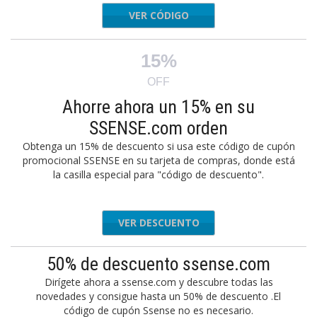
VER CÓDIGO
US2022
15%
OFF
Ahorre ahora un 15% en su
SSENSE.com orden
Obtenga un 15% de descuento si usa este código de cupón
promocional SSENSE en su tarjeta de compras, donde está
la casilla especial para "código de descuento".
VER DESCUENTO
50% de descuento ssense.com
Dirígete ahora a ssense.com y descubre todas las
novedades y consigue hasta un 50% de descuento .El
código de cupón Ssense no es necesario.