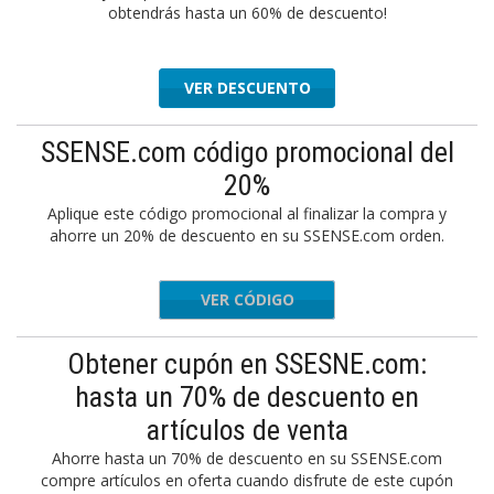
obtendrás hasta un 60% de descuento!
VER DESCUENTO
SSENSE.com código promocional del
20%
Aplique este código promocional al finalizar la compra y
ahorre un 20% de descuento en su SSENSE.com orden.
VER CÓDIGO
US2022
Obtener cupón en SSESNE.com:
hasta un 70% de descuento en
artículos de venta
Ahorre hasta un 70% de descuento en su SSENSE.com
compre artículos en oferta cuando disfrute de este cupón