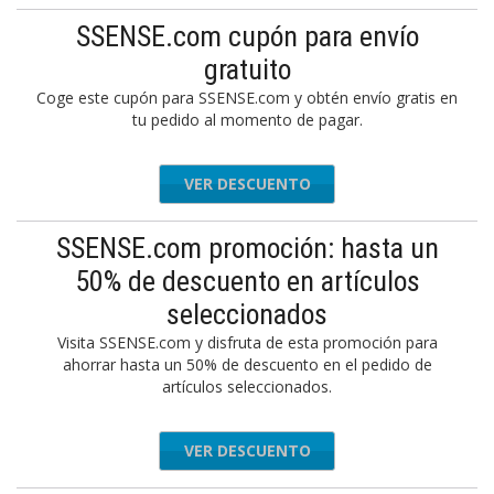
SSENSE.com cupón para envío
gratuito
Coge este cupón para SSENSE.com y obtén envío gratis en
tu pedido al momento de pagar.
VER DESCUENTO
SSENSE.com promoción: hasta un
50% de descuento en artículos
seleccionados
Visita SSENSE.com y disfruta de esta promoción para
ahorrar hasta un 50% de descuento en el pedido de
artículos seleccionados.
VER DESCUENTO