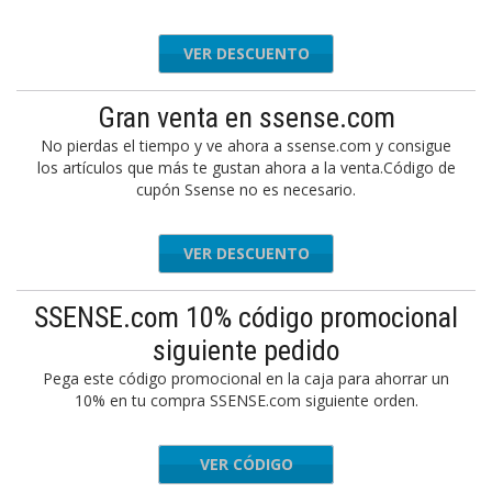
VER DESCUENTO
Gran venta en ssense.com
No pierdas el tiempo y ve ahora a ssense.com y consigue
los artículos que más te gustan ahora a la venta.Código de
cupón Ssense no es necesario.
VER DESCUENTO
SSENSE.com 10% código promocional
siguiente pedido
Pega este código promocional en la caja para ahorrar un
10% en tu compra SSENSE.com siguiente orden.
VER CÓDIGO
SHOP10