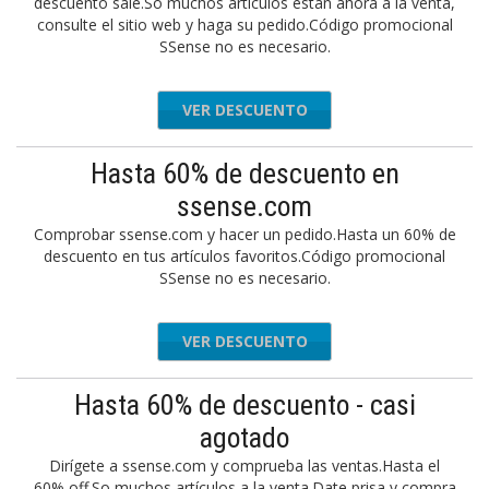
descuento sale.So muchos artículos están ahora a la venta,
consulte el sitio web y haga su pedido.Código promocional
SSense no es necesario.
VER DESCUENTO
Hasta 60% de descuento en
ssense.com
Comprobar ssense.com y hacer un pedido.Hasta un 60% de
descuento en tus artículos favoritos.Código promocional
SSense no es necesario.
VER DESCUENTO
Hasta 60% de descuento - casi
agotado
Dirígete a ssense.com y comprueba las ventas.Hasta el
60% off.So muchos artículos a la venta.Date prisa y compra