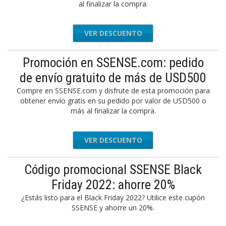
al finalizar la compra.
VER DESCUENTO
Promoción en SSENSE.com: pedido
de envío gratuito de más de USD500
Compre en SSENSE.com y disfrute de esta promoción para
obtener envío gratis en su pedido por valor de USD500 o
más al finalizar la compra.
VER DESCUENTO
Código promocional SSENSE Black
Friday 2022: ahorre 20%
¿Estás listo para el Black Friday 2022? Utilice este cupón
SSENSE y ahorre un 20%.