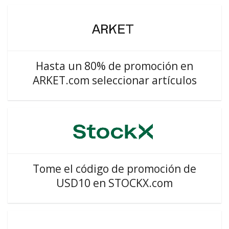
Hasta un 80% de promoción en
ARKET.com seleccionar artículos
Tome el código de promoción de
USD10 en STOCKX.com