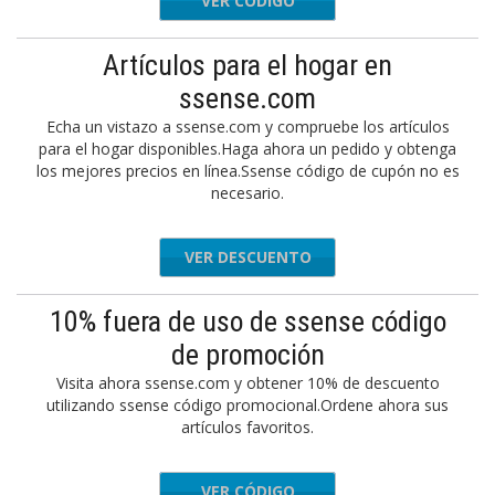
VER CÓDIGO
FW2021
Artículos para el hogar en
ssense.com
Echa un vistazo a ssense.com y compruebe los artículos
para el hogar disponibles.Haga ahora un pedido y obtenga
los mejores precios en línea.Ssense código de cupón no es
necesario.
VER DESCUENTO
10% fuera de uso de ssense código
de promoción
Visita ahora ssense.com y obtener 10% de descuento
utilizando ssense código promocional.Ordene ahora sus
artículos favoritos.
VER CÓDIGO
SHOP10