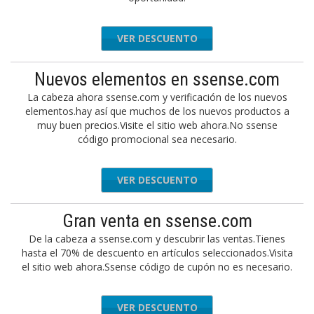
VER DESCUENTO
Nuevos elementos en ssense.com
La cabeza ahora ssense.com y verificación de los nuevos
elementos.hay así que muchos de los nuevos productos a
muy buen precios.Visite el sitio web ahora.No ssense
código promocional sea necesario.
VER DESCUENTO
Gran venta en ssense.com
De la cabeza a ssense.com y descubrir las ventas.Tienes
hasta el 70% de descuento en artículos seleccionados.Visita
el sitio web ahora.Ssense código de cupón no es necesario.
VER DESCUENTO