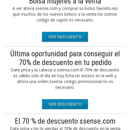
Bolsa mujeres a la venta
A ver ahora ssense.com y comprar su bolso favorito.Así
que muchos de los nuevos bolsos a la venta.No ssense
código de cupón es necesario.
VER DESCUENTO
Última oportunidad para conseguir el
70% de descuento en tu pedido
Date prisa y la cabeza a ssense.com.El 70% de descuento
es válido sólo el día de hoy.Echa un vistazo en la web y
ahora una orden.Ssense código promocional no es
necesario.
VER DESCUENTO
El 70 % de descuento ssense.com
Date prisa y no te pierdas el 70% de descuento en la venta