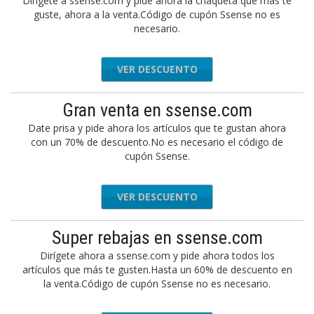
Dirígete a ssense.com y pide ahora la chaqueta que más te
guste, ahora a la venta.Código de cupón Ssense no es
necesario.
VER DESCUENTO
Gran venta en ssense.com
Date prisa y pide ahora los artículos que te gustan ahora
con un 70% de descuento.No es necesario el código de
cupón Ssense.
VER DESCUENTO
Super rebajas en ssense.com
Dirígete ahora a ssense.com y pide ahora todos los
artículos que más te gusten.Hasta un 60% de descuento en
la venta.Código de cupón Ssense no es necesario.