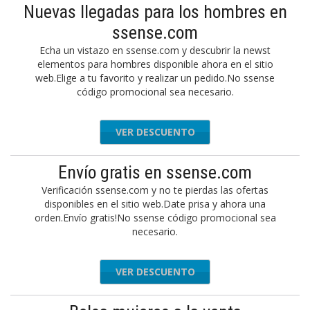
Nuevas llegadas para los hombres en
ssense.com
Echa un vistazo en ssense.com y descubrir la newst
elementos para hombres disponible ahora en el sitio
web.Elige a tu favorito y realizar un pedido.No ssense
código promocional sea necesario.
VER DESCUENTO
Envío gratis en ssense.com
Verificación ssense.com y no te pierdas las ofertas
disponibles en el sitio web.Date prisa y ahora una
orden.Envío gratis!No ssense código promocional sea
necesario.
VER DESCUENTO