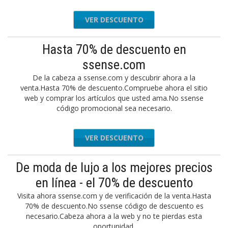
VER DESCUENTO
Hasta 70% de descuento en
ssense.com
De la cabeza a ssense.com y descubrir ahora a la
venta.Hasta 70% de descuento.Compruebe ahora el sitio
web y comprar los artículos que usted ama.No ssense
código promocional sea necesario.
VER DESCUENTO
De moda de lujo a los mejores precios
en línea - el 70% de descuento
Visita ahora ssense.com y de verificación de la venta.Hasta
70% de descuento.No ssense código de descuento es
necesario.Cabeza ahora a la web y no te pierdas esta
oportunidad.