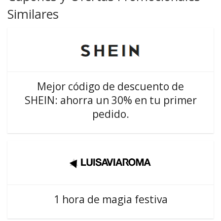
Similares
Mejor código de descuento de
SHEIN: ahorra un 30% en tu primer
pedido.
1 hora de magia festiva