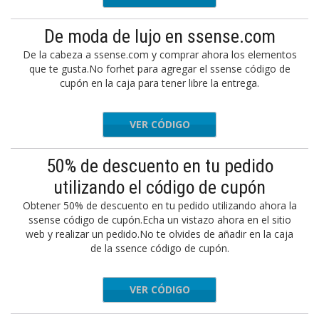
De moda de lujo en ssense.com
De la cabeza a ssense.com y comprar ahora los elementos
que te gusta.No forhet para agregar el ssense código de
cupón en la caja para tener libre la entrega.
VER CÓDIGO
shippww
50% de descuento en tu pedido
utilizando el código de cupón
Obtener 50% de descuento en tu pedido utilizando ahora la
ssense código de cupón.Echa un vistazo ahora en el sitio
web y realizar un pedido.No te olvides de añadir en la caja
de la ssence código de cupón.
VER CÓDIGO
OWTweet