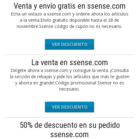
Venta y envío gratis en ssense.com
Echa un vistazo a ssense.com y ordene ahora los artículos
a la venta.Envío gratuito disponible hasta el 28 de
noviembre.Ssense código de cupón no es necesario.
VER DESCUENTO
La venta en ssense.com
Dirígete ahora a ssense.com y consigue la venta. ¡Consulta
la sección de rebajas y pide los artículos que más te gusten
y ahorra en grande!.Código promocional Ssense no es
necesario.
VER DESCUENTO
50% de descuento en su pedido
ssense.com