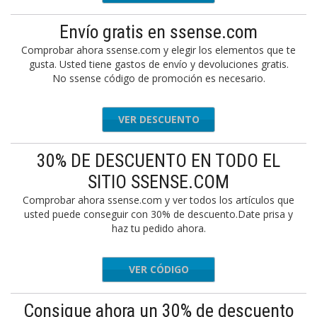
Envío gratis en ssense.com
Comprobar ahora ssense.com y elegir los elementos que te
gusta. Usted tiene gastos de envío y devoluciones gratis.
No ssense código de promoción es necesario.
VER DESCUENTO
30% DE DESCUENTO EN TODO EL
SITIO SSENSE.COM
Comprobar ahora ssense.com y ver todos los artículos que
usted puede conseguir con 30% de descuento.Date prisa y
haz tu pedido ahora.
VER CÓDIGO
OPFIRST
Consigue ahora un 30% de descuento