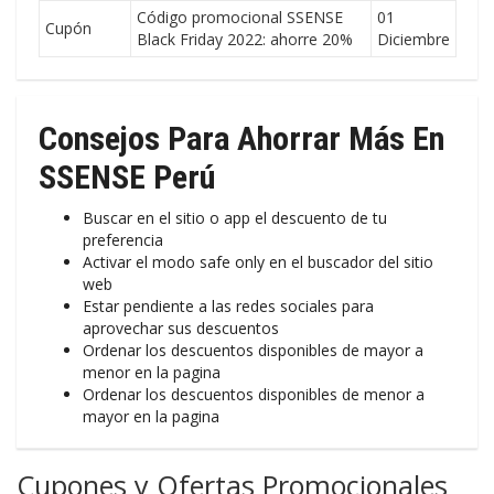
Código promocional SSENSE
01
Cupón
Black Friday 2022: ahorre 20%
Diciembre
Consejos Para Ahorrar Más En
SSENSE Perú
Buscar en el sitio o app el descuento de tu
preferencia
Activar el modo safe only en el buscador del sitio
web
Estar pendiente a las redes sociales para
aprovechar sus descuentos
Ordenar los descuentos disponibles de mayor a
menor en la pagina
Ordenar los descuentos disponibles de menor a
mayor en la pagina
Cupones y Ofertas Promocionales