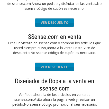
de ssense.com.Ahora un pedido y disfrutar de las ventas.No
ssense código de cupón es necesario.
VER DESCUENTO
SSense.com en venta
Echa un vistazo en ssense.com y comprar los artículos que
usted siempre quiso,ahora a la venta.Hasta 70% de
descuento.No ssense código de cupón es necesario.
VER DESCUENTO
Diseñador de Ropa a la venta en
ssense.com
Verifique ahora la de los artículos en venta de
ssense.com.Visita ahora la página web y realizar un
pedido.No ssense código promocional sea necesario.