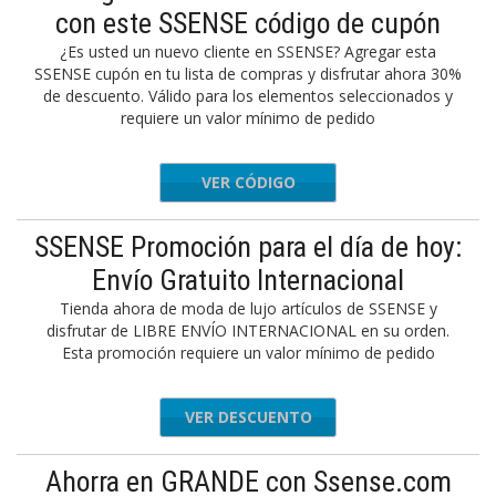
con este SSENSE código de cupón
¿Es usted un nuevo cliente en SSENSE? Agregar esta
SSENSE cupón en tu lista de compras y disfrutar ahora 30%
de descuento. Válido para los elementos seleccionados y
requiere un valor mínimo de pedido
VER CÓDIGO
OPFIRST
SSENSE Promoción para el día de hoy:
Envío Gratuito Internacional
Tienda ahora de moda de lujo artículos de SSENSE y
disfrutar de LIBRE ENVÍO INTERNACIONAL en su orden.
Esta promoción requiere un valor mínimo de pedido
VER DESCUENTO
Ahorra en GRANDE con Ssense.com