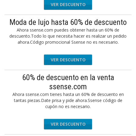
VER DESCUENTO
Moda de lujo hasta 60% de descuento
Ahora ssense.com puedes obtener hasta un 60% de
descuento.Todo lo que necesita hacer es realizar un pedido
ahora.Código promocional Ssense no es necesario.
VER DESCUENTO
60% de descuento en la venta
ssense.com
Ahora ssense.com tienes hasta un 60% de descuento en
tantas piezas.Date prisa y pide ahora.Ssense código de
cupón no es necesario.
VER DESCUENTO