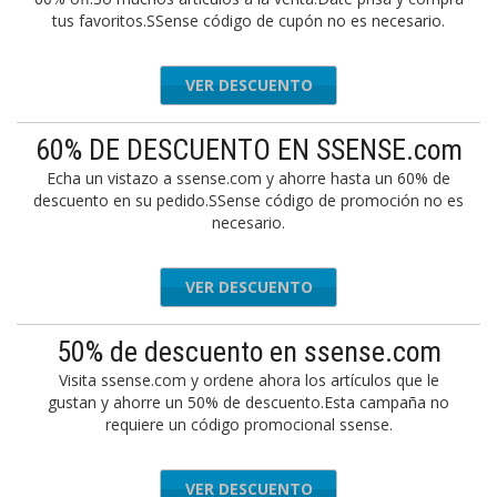
tus favoritos.SSense código de cupón no es necesario.
VER DESCUENTO
60% DE DESCUENTO EN SSENSE.com
Echa un vistazo a ssense.com y ahorre hasta un 60% de
descuento en su pedido.SSense código de promoción no es
necesario.
VER DESCUENTO
50% de descuento en ssense.com
Visita ssense.com y ordene ahora los artículos que le
gustan y ahorre un 50% de descuento.Esta campaña no
requiere un código promocional ssense.
VER DESCUENTO