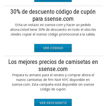
30% de descuento código de cupón
para ssense.com
Echa un vistazo en ssense.com y hacer un pedido
ahora.Usted tiene 30% de descuento en todo el sitio.No
olvides copiar el ssense código promocional a la salida.
VER CÓDIGO
OPFIRST
Los mejores precios de camisetas en
ssense.com
Prepara tu armario para el verano y comprar ahora el
nuevo camisetas de frm Noé NYC disponible en
ssense.com. Esta campaña está disponible sin ssense
código de cupón.
VER DESCUENTO